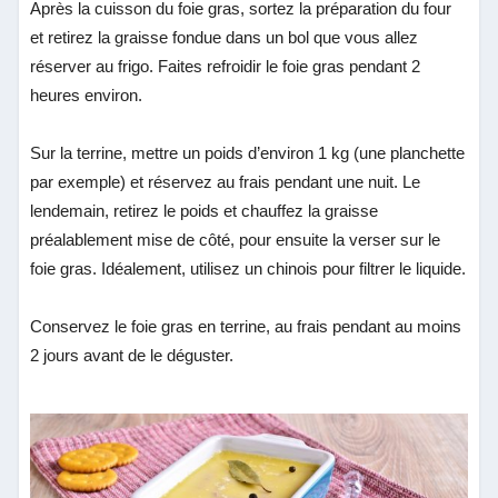
Après la cuisson du foie gras, sortez la préparation du four
et retirez la graisse fondue dans un bol que vous allez
réserver au frigo. Faites refroidir le foie gras pendant 2
heures environ.
Sur la terrine, mettre un poids d’environ 1 kg (une planchette
par exemple) et réservez au frais pendant une nuit. Le
lendemain, retirez le poids et chauffez la graisse
préalablement mise de côté, pour ensuite la verser sur le
foie gras. Idéalement, utilisez un chinois pour filtrer le liquide.
Conservez le foie gras en terrine, au frais pendant au moins
2 jours avant de le déguster.