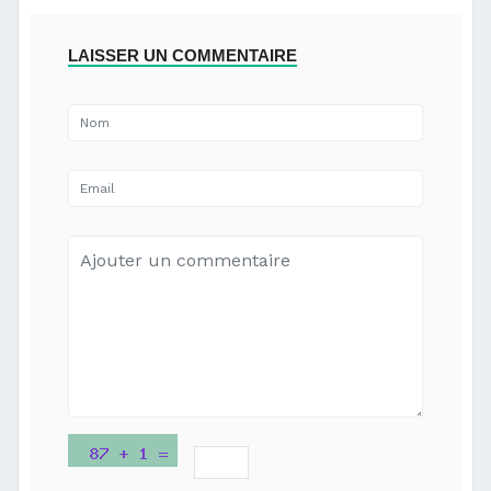
LAISSER UN COMMENTAIRE