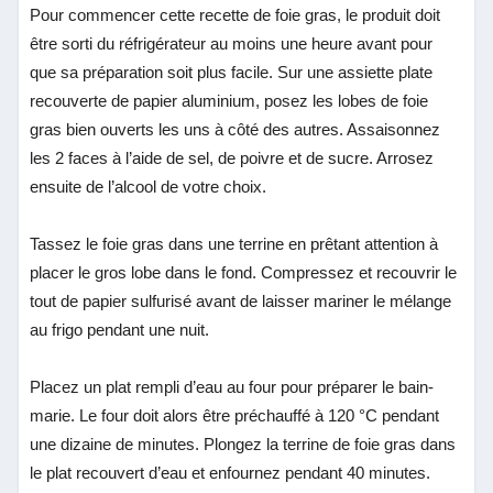
Pour commencer cette recette de foie gras, le produit doit
être sorti du réfrigérateur au moins une heure avant pour
que sa préparation soit plus facile. Sur une assiette plate
recouverte de papier aluminium, posez les lobes de foie
gras bien ouverts les uns à côté des autres. Assaisonnez
les 2 faces à l’aide de sel, de poivre et de sucre. Arrosez
ensuite de l’alcool de votre choix.
Tassez le foie gras dans une terrine en prêtant attention à
placer le gros lobe dans le fond. Compressez et recouvrir le
tout de papier sulfurisé avant de laisser mariner le mélange
au frigo pendant une nuit.
Placez un plat rempli d’eau au four pour préparer le bain-
marie. Le four doit alors être préchauffé à 120 °C pendant
une dizaine de minutes. Plongez la terrine de foie gras dans
le plat recouvert d’eau et enfournez pendant 40 minutes.