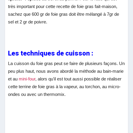
très important pour cette recette de foie gras fait-maison,
sachez que 600 gr de foie gras doit être mélangé à 7gr de
sel et 2 gr de poivre.
Les techniques de cuisson :
La cuisson du foie gras peut se faire de plusieurs façons. Un
peu plus haut, nous avons abordé la méthode au bain-marie
et au
mini-four
, alors qu’il est tout aussi possible de réaliser
cette terrine de foie gras à la vapeur, au torchon, au micro-
ondes ou avec un thermomix.