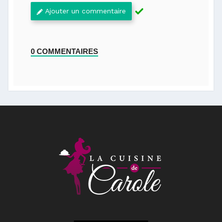
Ajouter un commentaire
0 COMMENTAIRES