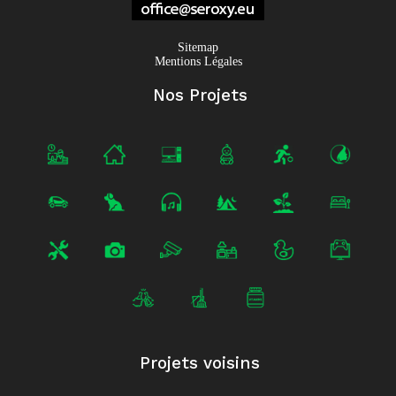
Sitemap
Mentions Légales
Nos Projets
Projets voisins