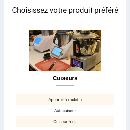
Choisissez votre produit préféré
Cuiseurs
Appareil à raclette
Autocuiseur
Cuiseur à riz