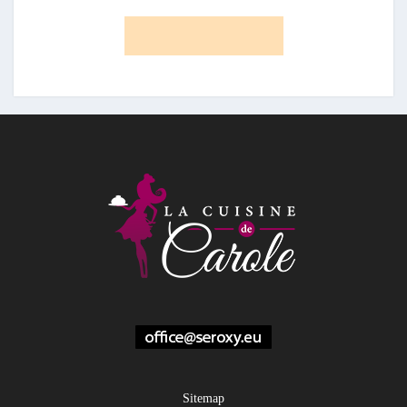
Sitemap