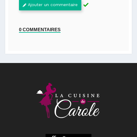
Ajouter un commentaire
0 COMMENTAIRES