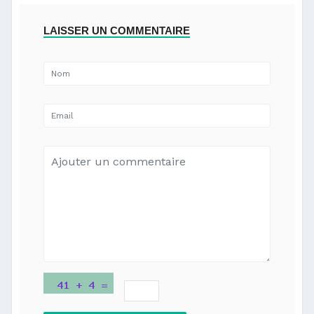
LAISSER UN COMMENTAIRE