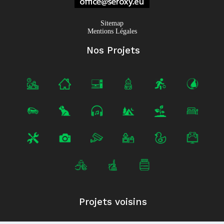
Sitemap
Mentions Légales
Nos Projets
Projets voisins