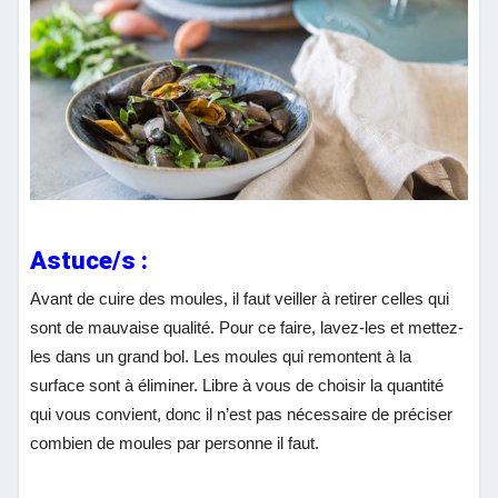
Astuce/s :
Avant de cuire des moules, il faut veiller à retirer celles qui
sont de mauvaise qualité. Pour ce faire, lavez-les et mettez-
les dans un grand bol. Les moules qui remontent à la
surface sont à éliminer. Libre à vous de choisir la quantité
qui vous convient, donc il n’est pas nécessaire de préciser
combien de moules par personne il faut.