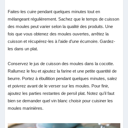
Faites-les cuire pendant quelques minutes tout en
mélangeant régulièrement. Sachez que le temps de cuisson
des moules peut varier selon la qualité des produits. Une
fois que vous obtenez des moules ouvertes, arrêtez la
cuisson et récupérez-les à l’aide d’une écumoire. Gardez-
les dans un plat.
Conservez le jus de cuisson des moules dans la cocotte.
Rallumez le feu et ajoutez la farine et une petite quantité de
beurre. Portez à ébullition pendant quelques minutes, salez
et poivrez avant de le verser sur les moules. Pour finir,
ajoutez les parties restantes de persil plat. Notez qu’il faut
bien se demander quel vin blanc choisir pour cuisiner les
moules marinières.