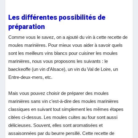
Les différentes possibilités de
préparation
Comme vous le savez, on a ajouté du vin à cette recette de
moules marinières. Pour mieux vous aider à savoir quels
sont les meilleurs vins blancs pour cuisiner les moules
marinières, nous vous proposons les suivants : le
baeckeoffe (un vin d’Alsace), un vin du Val de Loire, un
Entre-deux-mers, etc.
Mais vous pouvez choisir de préparer des moules
marinières sans vin c’est-à-dire des moules marinières
classiques en suivant tout simplement les mêmes étapes
citées ci-dessus. Les moules cuites au four sont aussi
délicieuses. Souvent, elles sont aromatisées et
assaisonnées par du beurre persillé. Cette recette de