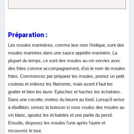
Préparation :
Les moules marinières, comme leur nom l’indique, sont des
moules marinées dans une sauce appelée marinière. La
plupart du temps, ce sont des moules au vin servies avec
des frites comme accompagnement, d’où le nom de moules
frites. Commencez par préparer les moules, prenez un petit
couteau et enlevez les filaments, mais avant il faut les
gratter et bien les laver. Epluchez et hachez les échalotes.
Dans une cocotte, mettez du beurre au fond. Lorsqu’il arrive
à ébullition, versez la boisson si vous voulez des moules au
vin blanc, ajoutez les échalotes et une partie du persil.
Ensuite, disposez les moules l’une après l’autre et
recouvrez le tout.