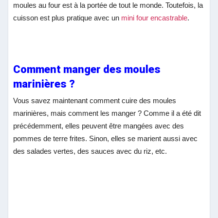
moules au four est à la portée de tout le monde. Toutefois, la
cuisson est plus pratique avec un
mini four encastrable
.
Comment manger des moules
marinières ?
Vous savez maintenant comment cuire des moules
marinières, mais comment les manger ? Comme il a été dit
précédemment, elles peuvent être mangées avec des
pommes de terre frites. Sinon, elles se marient aussi avec
des salades vertes, des sauces avec du riz, etc.