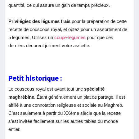
quantité, ce qui assure un gain de temps précieux.
Privilégiez des légumes frais
pour la préparation de cette
recette de couscous royal, et optez pour un assortiment de
5 légumes. Utilisez un
coupe-légumes
pour que ces
derniers décorent joliment votre assiette.
Petit historique :
Le couscous royal est avant tout une
spécialité
maghrébine
. Étant généralement un plat de partage, il est
affilié à une connotation religieuse et sociale au Maghreb.
C’est seulement à partir du XXème siècle que la recette
s’est invitée facilement sur les autres tables du monde
entier.