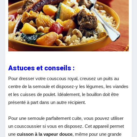
Astuces et conseils :
Pour dresser votre couscous royal, creusez un puits au
centre de la semoule et disposez-y les légumes, les viandes
et les cuisses de poulet. Idéalement, le bouillon doit être
présenté à part
dans un autre récipient.
Pour une semoule parfaitement cuite, vous pouvez utiliser
un couscoussier si vous en disposez. Cet appareil permet
une
cuisson à la vapeur douce
, même pour une grande