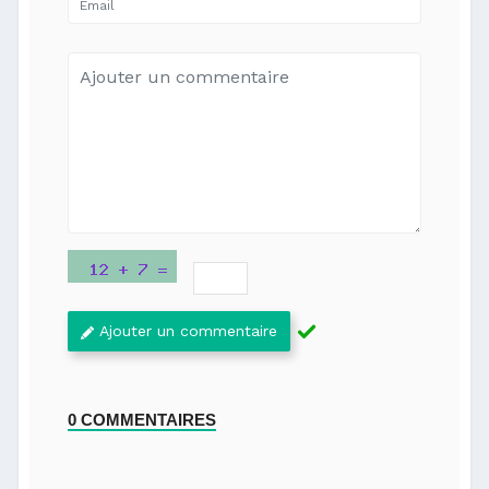
Ajouter un commentaire
0 COMMENTAIRES