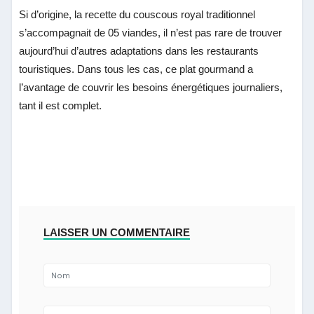
Si d’origine, la recette du couscous royal traditionnel
s’accompagnait de 05 viandes, il n’est pas rare de trouver
aujourd’hui d’autres adaptations dans les restaurants
touristiques. Dans tous les cas, ce plat gourmand a
l’avantage de couvrir les besoins énergétiques journaliers,
tant il est complet.
LAISSER UN COMMENTAIRE