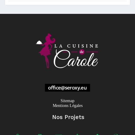
Sitemap
Mentions Légales
Nos Projets