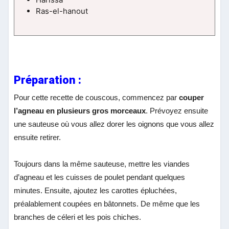
Ras-el-hanout
Préparation :
Pour cette recette de couscous, commencez par
couper
l’agneau en plusieurs gros morceaux
. Prévoyez ensuite
une sauteuse où vous allez dorer les oignons que vous allez
ensuite retirer.
Toujours dans la même sauteuse, mettre les viandes
d’agneau et les cuisses de poulet pendant quelques
minutes. Ensuite, ajoutez les carottes épluchées,
préalablement coupées en bâtonnets. De même que les
branches de céleri et les pois chiches.