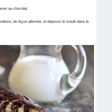
rfumer au chocolat.
rations, de façon alternée, et déposez le moule dans le