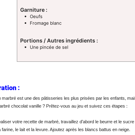
Garniture :
Oeufs
Fromage blanc
Portions / Autres ingrédients :
Une pincée de sel
ation :
 marbré est une des pâtisseries les plus prisées par les enfants, mai
rbré chocolat vanille ? Prêtez-vous au jeu et suivez ces étapes :
aliser votre recette de marbré, travaillez d’abord le beurre et le sucre
 farine, le lait et la levure. Ajoutez après les blancs battus en neige.