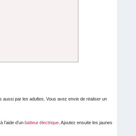
s aussi par les adultes. Vous avez envie de réaliser un
 à l’aide d’un
batteur électrique
. Ajoutez ensuite les jaunes