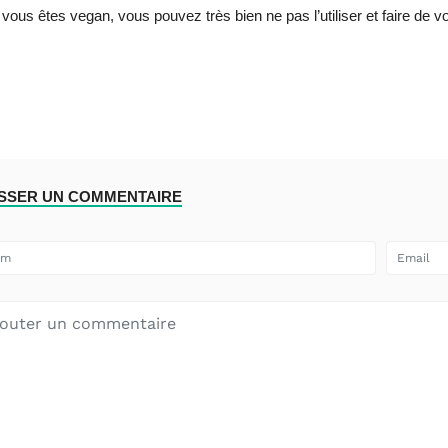
Si vous êtes vegan, vous pouvez très bien ne pas l’utiliser et faire de 
ISSER UN COMMENTAIRE