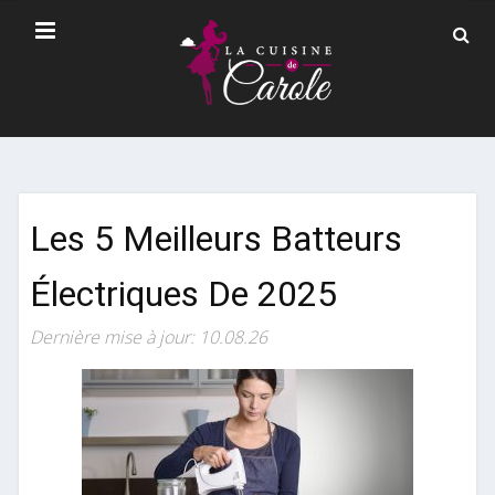
Les 5 Meilleurs Batteurs
Électriques De 2025
Dernière mise à jour: 10.08.26