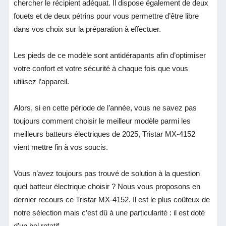
chercher le récipient adéquat. Il dispose également de deux
fouets et de deux pétrins pour vous permettre d’être libre
dans vos choix sur la préparation à effectuer.
Les pieds de ce modèle sont antidérapants afin d’optimiser
votre confort et votre sécurité à chaque fois que vous
utilisez l’appareil.
Alors, si en cette période de l’année, vous ne savez pas
toujours comment choisir le meilleur modèle parmi les
meilleurs batteurs électriques de 2025, Tristar MX-4152
vient mettre fin à vos soucis.
Vous n’avez toujours pas trouvé de solution à la question
quel batteur électrique choisir ? Nous vous proposons en
dernier recours ce Tristar MX-4152. Il est le plus coûteux de
notre sélection mais c’est dû à une particularité : il est doté
d’un bol rotatif.