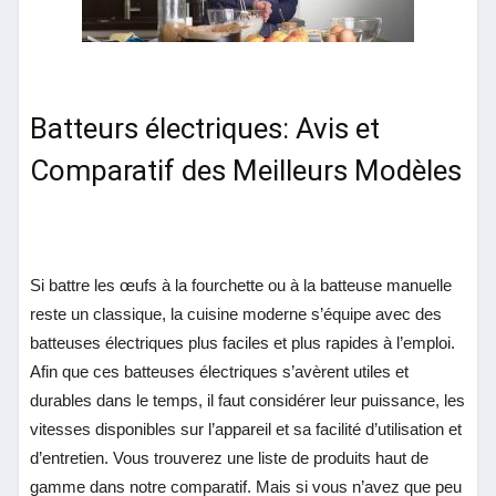
Batteurs électriques: Avis et
Comparatif des Meilleurs Modèles
Si battre les œufs à la fourchette ou à la batteuse manuelle
reste un classique, la cuisine moderne s’équipe avec des
batteuses électriques plus faciles et plus rapides à l’emploi.
Afin que ces batteuses électriques s’avèrent utiles et
durables dans le temps, il faut considérer leur puissance, les
vitesses disponibles sur l’appareil et sa facilité d’utilisation et
d’entretien. Vous trouverez une liste de produits haut de
gamme dans notre comparatif. Mais si vous n’avez que peu