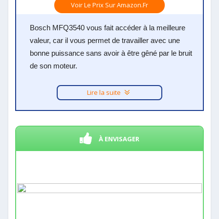
Voir Le Prix Sur Amazon.fr
Bosch MFQ3540 vous fait accéder à la meilleure
valeur, car il vous permet de travailler avec une
bonne puissance sans avoir à être gêné par le bruit
de son moteur.
Lire la suite
À ENVISAGER