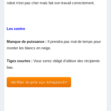
robot n’est pas cher mais fait son travail correctement.
Les contre
Manque de puissance :
Il prendra pas mal de temps pour
monter les blancs en neige.
Tiges courtes :
Vous serez obligé d’utiliser des récipients
bas.
Vérifier le prix sur Amazon.fr!