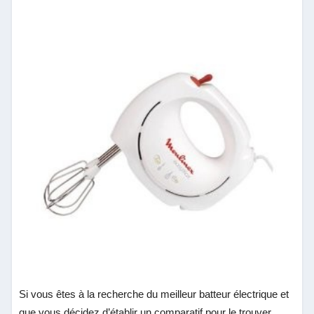
Si vous êtes à la recherche du meilleur batteur électrique et
que vous décidez d’établir un comparatif pour le trouver