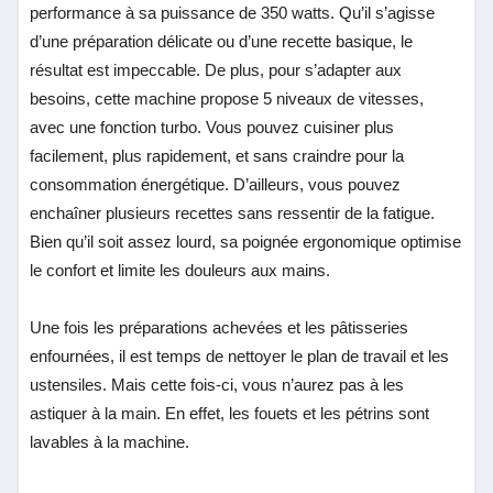
performance à sa puissance de 350 watts. Qu’il s’agisse
d’une préparation délicate ou d’une recette basique, le
résultat est impeccable. De plus, pour s’adapter aux
besoins, cette machine propose 5 niveaux de vitesses,
avec une fonction turbo. Vous pouvez cuisiner plus
facilement, plus rapidement, et sans craindre pour la
consommation énergétique. D’ailleurs, vous pouvez
enchaîner plusieurs recettes sans ressentir de la fatigue.
Bien qu’il soit assez lourd, sa poignée ergonomique optimise
le confort et limite les douleurs aux mains.
Une fois les préparations achevées et les pâtisseries
enfournées, il est temps de nettoyer le plan de travail et les
ustensiles. Mais cette fois-ci, vous n’aurez pas à les
astiquer à la main. En effet, les fouets et les pétrins sont
lavables à la machine.