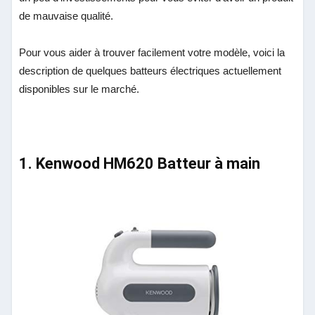
de mauvaise qualité.
Pour vous aider à trouver facilement votre modèle, voici la
description de quelques batteurs électriques actuellement
disponibles sur le marché.
1. Kenwood HM620 Batteur à main