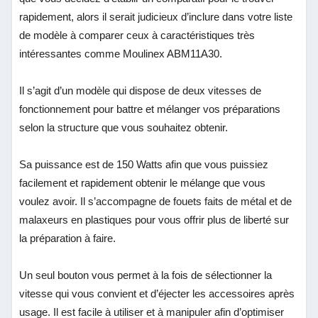
rapidement, alors il serait judicieux d’inclure dans votre liste
de modèle à comparer ceux à caractéristiques très
intéressantes comme Moulinex ABM11A30.
Il s’agit d’un modèle qui dispose de deux vitesses de
fonctionnement pour battre et mélanger vos préparations
selon la structure que vous souhaitez obtenir.
Sa puissance est de 150 Watts afin que vous puissiez
facilement et rapidement obtenir le mélange que vous
voulez avoir. Il s’accompagne de fouets faits de métal et de
malaxeurs en plastiques pour vous offrir plus de liberté sur
la préparation à faire.
Un seul bouton vous permet à la fois de sélectionner la
vitesse qui vous convient et d’éjecter les accessoires après
usage. Il est facile à utiliser et à manipuler afin d’optimiser