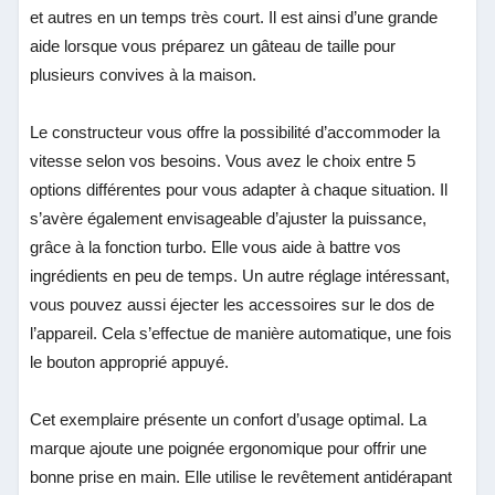
et autres en un temps très court. Il est ainsi d’une grande
aide lorsque vous préparez un gâteau de taille pour
plusieurs convives à la maison.
Le constructeur vous offre la possibilité d’accommoder la
vitesse selon vos besoins. Vous avez le choix entre 5
options différentes pour vous adapter à chaque situation. Il
s’avère également envisageable d’ajuster la puissance,
grâce à la fonction turbo. Elle vous aide à battre vos
ingrédients en peu de temps. Un autre réglage intéressant,
vous pouvez aussi éjecter les accessoires sur le dos de
l’appareil. Cela s’effectue de manière automatique, une fois
le bouton approprié appuyé.
Cet exemplaire présente un confort d’usage optimal. La
marque ajoute une poignée ergonomique pour offrir une
bonne prise en main. Elle utilise le revêtement antidérapant