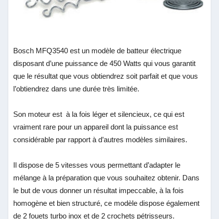
Bosch MFQ3540 est un modèle de batteur électrique
disposant d’une puissance de 450 Watts qui vous garantit
que le résultat que vous obtiendrez soit parfait et que vous
l’obtiendrez dans une durée très limitée.
Son moteur est à la fois léger et silencieux, ce qui est
vraiment rare pour un appareil dont la puissance est
considérable par rapport à d’autres modèles similaires.
Il dispose de 5 vitesses vous permettant d’adapter le
mélange à la préparation que vous souhaitez obtenir. Dans
le but de vous donner un résultat impeccable, à la fois
homogène et bien structuré, ce modèle dispose également
de 2 fouets turbo inox et de 2 crochets pétrisseurs.