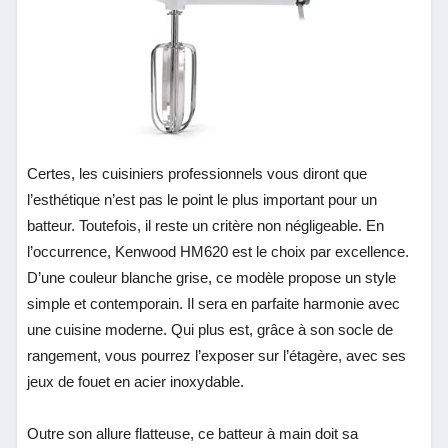
Certes, les cuisiniers professionnels vous diront que
l’esthétique n’est pas le point le plus important pour un
batteur. Toutefois, il reste un critère non négligeable. En
l’occurrence, Kenwood HM620 est le choix par excellence.
D’une couleur blanche grise, ce modèle propose un style
simple et contemporain. Il sera en parfaite harmonie avec
une cuisine moderne. Qui plus est, grâce à son socle de
rangement, vous pourrez l’exposer sur l’étagère, avec ses
jeux de fouet en acier inoxydable.
Outre son allure flatteuse, ce batteur à main doit sa