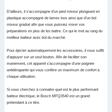
D’ailleurs, il s’accompagne d’un pied mixeur plongeant en
plastique accompagné de lames inox ainsi que d’un bol
mixeur gradué afin que vous puissiez mixer vos
préparations en plus de les battre. Ce qui le met au rang du
meilleur batteur avec bol du marché.
Pour éjecter automatiquement les accessoires, il vous suffit
d’appuyer sur un seul bouton. Afin de faciliter son
maniement, cet appareil s’accompagne d’une poignée
antidérapante qui vous confère un maximum de confort à
chaque utilisation.
Si vous cherchez à connaitre quel est le plus performant
batteur électrique, le Bosch MFQ3540 est un grand
prétendant à ce titre.