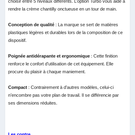
choisir entre 5 niveaux différents. L’option Turbo vous aide à
rendre la crème chantilly onctueuse en un tour de main.
Conception de qualité
: La marque se sert de matières
plastiques légères et durables lors de la composition de ce
dispositif.
Poignée antidérapante et ergonomique
: Cette finition
renforce le confort d’utilisation de cet équipement. Elle
procure du plaisir à chaque maniement.
Compact
: Contrairement à d’autres modèles, celui-ci
n’encombre pas votre plan de travail. Il se différencie par
ses dimensions réduites.
Les contre