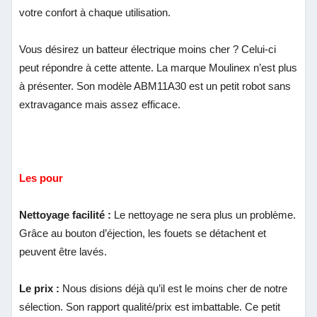
votre confort à chaque utilisation.
Vous désirez un batteur électrique moins cher ? Celui-ci
peut répondre à cette attente. La marque Moulinex n’est plus
à présenter. Son modèle ABM11A30 est un petit robot sans
extravagance mais assez efficace.
Les pour
Nettoyage facilité :
Le nettoyage ne sera plus un problème.
Grâce au bouton d’éjection, les fouets se détachent et
peuvent être lavés.
Le prix :
Nous disions déjà qu’il est le moins cher de notre
sélection. Son rapport qualité/prix est imbattable. Ce petit