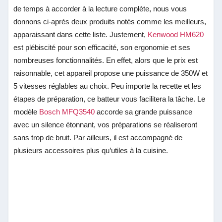
de temps à accorder à la lecture complète, nous vous
donnons ci-après deux produits notés comme les meilleurs,
apparaissant dans cette liste. Justement,
Kenwood HM620
est plébiscité pour son efficacité, son ergonomie et ses
nombreuses fonctionnalités. En effet, alors que le prix est
raisonnable, cet appareil propose une puissance de 350W et
5 vitesses réglables au choix. Peu importe la recette et les
étapes de préparation, ce batteur vous facilitera la tâche. Le
modèle
Bosch MFQ3540
accorde sa grande puissance
avec un silence étonnant, vos préparations se réaliseront
sans trop de bruit. Par ailleurs, il est accompagné de
plusieurs accessoires plus qu’utiles à la cuisine.