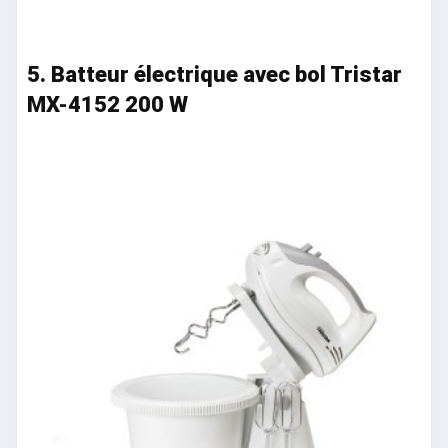
5. Batteur électrique avec bol Tristar
MX-4152 200 W