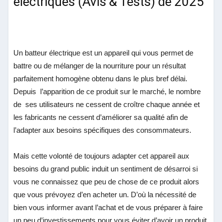
électriques (Avis & Tests) de 2025
Un batteur électrique est un appareil qui vous permet de
battre ou de mélanger de la nourriture pour un résultat
parfaitement homogène obtenu dans le plus bref délai.
Depuis l’apparition de ce produit sur le marché, le nombre
de ses utilisateurs ne cessent de croître chaque année et
les fabricants ne cessent d’améliorer sa qualité afin de
l’adapter aux besoins spécifiques des consommateurs.
Mais cette volonté de toujours adapter cet appareil aux
besoins du grand public induit un sentiment de désarroi si
vous ne connaissez que peu de chose de ce produit alors
que vous prévoyez d’en acheter un. D’où la nécessité de
bien vous informer avant l’achat et de vous préparer à faire
un peu d’investissements pour vous éviter d’avoir un produit