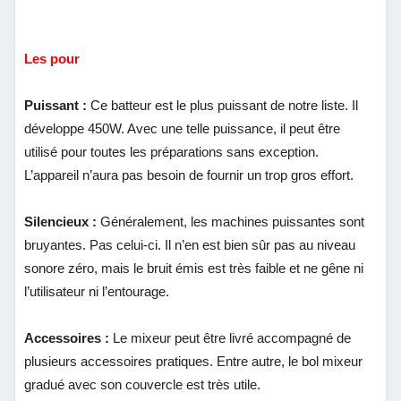
Les pour
Puissant :
Ce batteur est le plus puissant de notre liste. Il
développe 450W. Avec une telle puissance, il peut être
utilisé pour toutes les préparations sans exception.
L’appareil n’aura pas besoin de fournir un trop gros effort.
Silencieux :
Généralement, les machines puissantes sont
bruyantes. Pas celui-ci. Il n’en est bien sûr pas au niveau
sonore zéro, mais le bruit émis est très faible et ne gêne ni
l’utilisateur ni l’entourage.
Accessoires :
Le mixeur peut être livré accompagné de
plusieurs accessoires pratiques. Entre autre, le bol mixeur
gradué avec son couvercle est très utile.