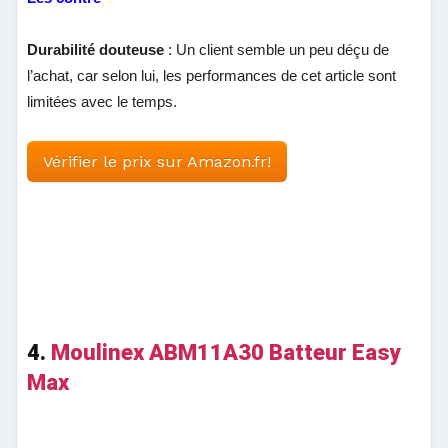
Durabilité douteuse
: Un client semble un peu déçu de
l’achat, car selon lui, les performances de cet article sont
limitées avec le temps.
Vérifier le prix sur Amazon.fr!
4.
Moulinex ABM11A30 Batteur Easy
Max