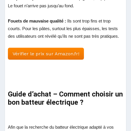
Le fouet n’arrive pas jusqu’au fond.
Fouets de mauvaise qualité :
Ils sont trop fins et trop
courts. Pour les pâtes, surtout les plus épaisses, les tests
des utilisateurs ont révélé qu’ils ne sont pas très pratiques.
Vérifier le prix sur Amazon.fr!
Guide d’achat – Comment choisir un
bon batteur électrique ?
Afin que la recherche du batteur électrique adapté à vos