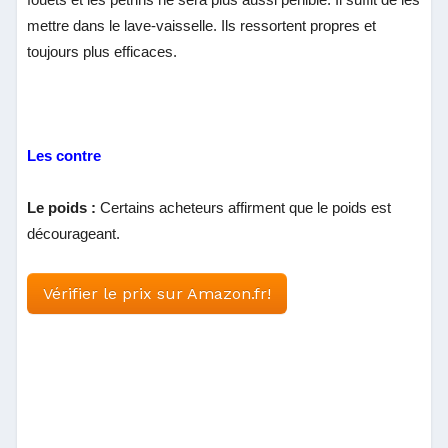
mettre dans le lave-vaisselle. Ils ressortent propres et
toujours plus efficaces.
Les contre
Le poids :
Certains acheteurs affirment que le poids est
décourageant.
Vérifier le prix sur Amazon.fr!