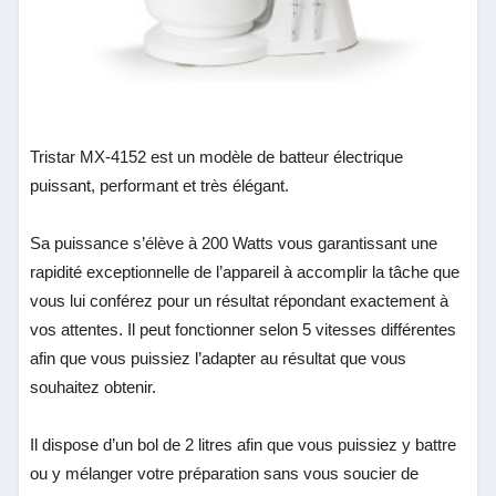
Tristar MX-4152 est un modèle de batteur électrique
puissant, performant et très élégant.
Sa puissance s’élève à 200 Watts vous garantissant une
rapidité exceptionnelle de l’appareil à accomplir la tâche que
vous lui conférez pour un résultat répondant exactement à
vos attentes. Il peut fonctionner selon 5 vitesses différentes
afin que vous puissiez l’adapter au résultat que vous
souhaitez obtenir.
Il dispose d’un bol de 2 litres afin que vous puissiez y battre
ou y mélanger votre préparation sans vous soucier de