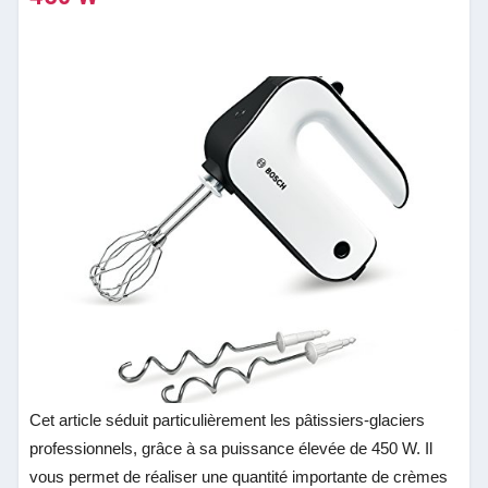
Cet article séduit particulièrement les pâtissiers-glaciers
professionnels, grâce à sa puissance élevée de 450 W. Il
vous permet de réaliser une quantité importante de crèmes