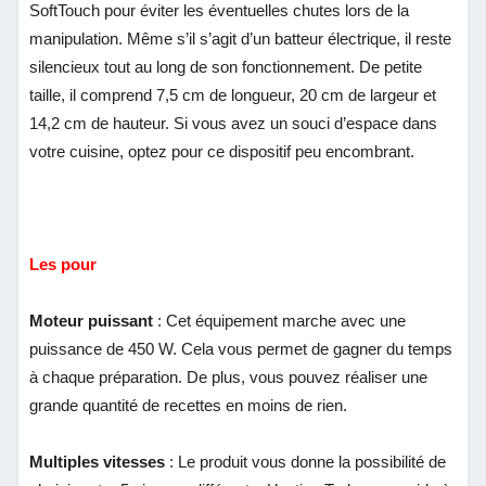
SoftTouch pour éviter les éventuelles chutes lors de la
manipulation. Même s’il s’agit d’un batteur électrique, il reste
silencieux tout au long de son fonctionnement. De petite
taille, il comprend 7,5 cm de longueur, 20 cm de largeur et
14,2 cm de hauteur. Si vous avez un souci d’espace dans
votre cuisine, optez pour ce dispositif peu encombrant.
Les pour
Moteur puissant
: Cet équipement marche avec une
puissance de 450 W. Cela vous permet de gagner du temps
à chaque préparation. De plus, vous pouvez réaliser une
grande quantité de recettes en moins de rien.
Multiples vitesses
: Le produit vous donne la possibilité de