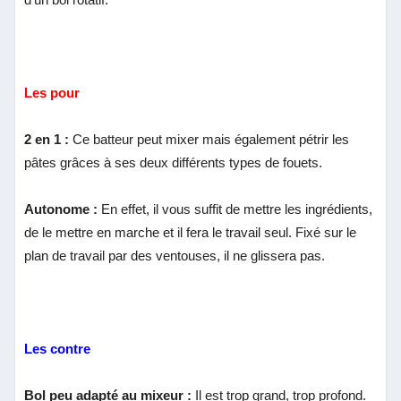
Les pour
2 en 1 :
Ce batteur peut mixer mais également pétrir les
pâtes grâces à ses deux différents types de fouets.
Autonome :
En effet, il vous suffit de mettre les ingrédients,
de le mettre en marche et il fera le travail seul. Fixé sur le
plan de travail par des ventouses, il ne glissera pas.
Les contre
Bol peu adapté au mixeur :
Il est trop grand, trop profond.