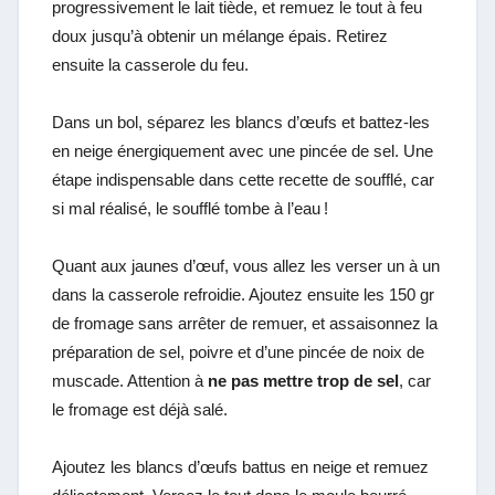
progressivement le lait tiède, et remuez le tout à feu
doux jusqu’à obtenir un mélange épais. Retirez
ensuite la casserole du feu.
Dans un bol, séparez les blancs d’œufs et battez-les
en neige énergiquement avec une pincée de sel. Une
étape indispensable dans cette recette de soufflé, car
si mal réalisé, le soufflé tombe à l’eau !
Quant aux jaunes d’œuf, vous allez les verser un à un
dans la casserole refroidie. Ajoutez ensuite les 150 gr
de fromage sans arrêter de remuer, et assaisonnez la
préparation de sel, poivre et d’une pincée de noix de
muscade. Attention à
ne pas mettre trop de sel
, car
le fromage est déjà salé.
Ajoutez les blancs d’œufs battus en neige et remuez