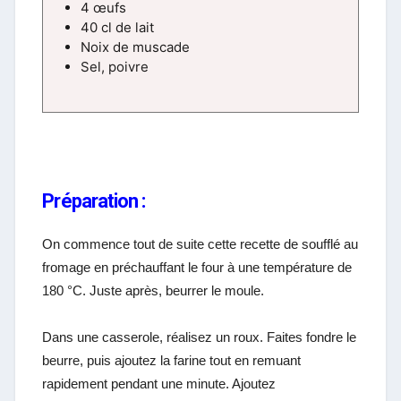
4 œufs
40 cl de lait
Noix de muscade
Sel, poivre
Préparation :
On commence tout de suite cette recette de soufflé au
fromage en préchauffant le four à une température de
180 °C. Juste après, beurrer le moule.
Dans une casserole, réalisez un roux. Faites fondre le
beurre, puis ajoutez la farine tout en remuant
rapidement pendant une minute. Ajoutez