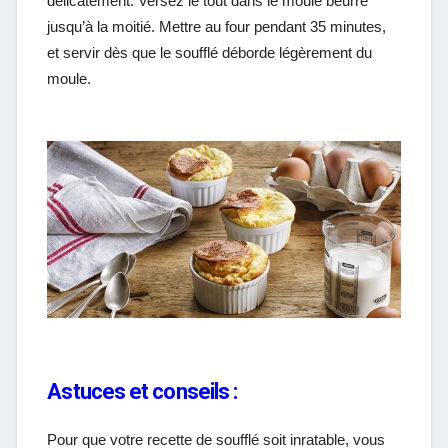
délicatement. Versez le tout dans le moule beurré
jusqu’à la moitié. Mettre au four pendant 35 minutes,
et servir dès que le soufflé déborde légèrement du
moule.
Astuces et conseils :
Pour que votre recette de soufflé soit inratable, vous