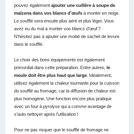
pouvez également
ajouter une cuillère à soupe de
maïzena dans vos blancs d’œufs
à monter en neige.
Le soufflé sera ensuite plus aéré et plus léger. Vous
avez eu du mal à monter vos blancs d’œuf ?
N’hésitez pas à ajouter une moitié de sachet de levure
dans le soufflé.
Le choix des bons équipements est également
primordial dans cette préparation. Entre autres,
le
moule doit être plus haut que large
. Idéalement,
utilisez également la chaleur tournante pour la cuisson
du soufflé au fromage, car la diffusion de chaleur est
plus homogène. Une fonction encore plus pratique
avec un four à pyrolyse qui a comme avantage de
s’auto nettoyer après l’utilisation !
Pour ne pas risquer que le soufflé de fromage ne