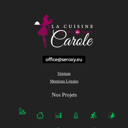
Sitemap
Mentions Légales
Nos Projets