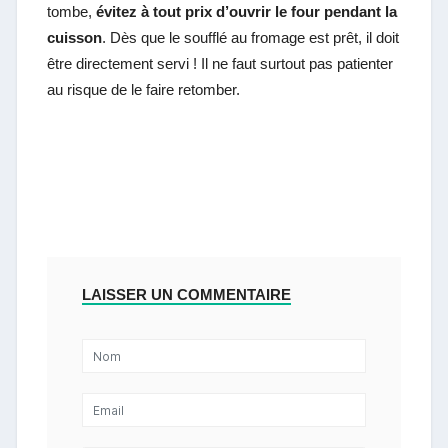
tombe,
évitez à tout prix d’ouvrir le four pendant la
cuisson
. Dès que le soufflé au fromage est prêt, il doit
être directement servi ! Il ne faut surtout pas patienter
au risque de le faire retomber.
LAISSER UN COMMENTAIRE