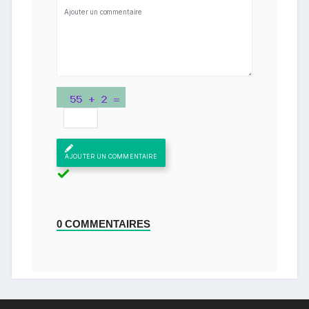
AJOUTER UN COMMENTAIRE
0 COMMENTAIRES