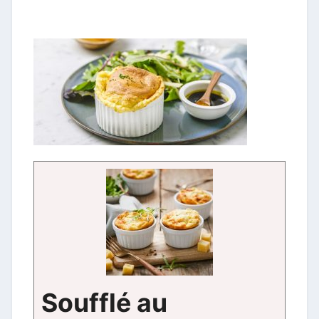
Soufflé au