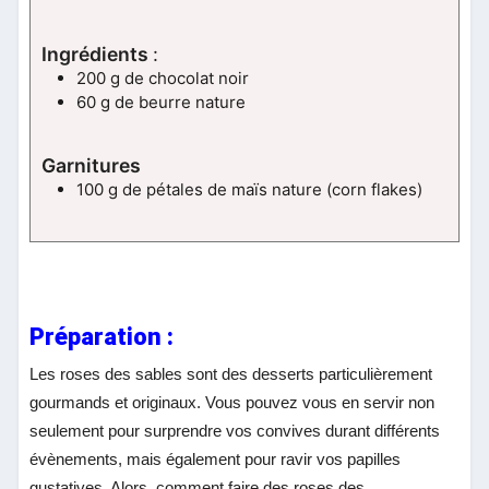
Ingrédients
:
200 g de chocolat noir
60 g de beurre nature
Garnitures
100 g de pétales de maïs nature (corn flakes)
Préparation :
Les roses des sables sont des desserts particulièrement
gourmands et originaux. Vous pouvez vous en servir non
seulement pour surprendre vos convives durant différents
évènements, mais également pour ravir vos papilles
gustatives. Alors, comment faire des roses des