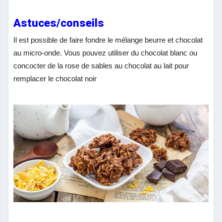
Astuces/conseils
Il est possible de faire fondre le mélange beurre et chocolat
au micro-onde.
Vous pouvez utiliser du chocolat blanc ou
concocter de la rose de sables au chocolat au lait pour
remplacer le chocolat noir