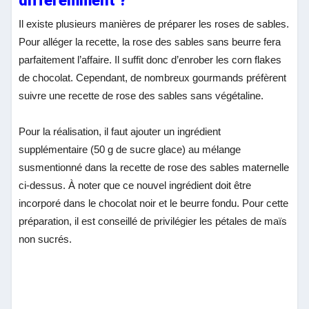
différemment ?
Il existe plusieurs manières de préparer les roses de sables.
Pour alléger la recette, la rose des sables sans beurre fera
parfaitement l’affaire. Il suffit donc d’enrober les corn flakes
de chocolat. Cependant, de nombreux gourmands préfèrent
suivre une recette de rose des sables sans végétaline.
Pour la réalisation, il faut ajouter un ingrédient
supplémentaire (50 g de sucre glace) au mélange
susmentionné dans la recette de rose des sables maternelle
ci-dessus. À noter que ce nouvel ingrédient doit être
incorporé dans le chocolat noir et le beurre fondu. Pour cette
préparation, il est conseillé de privilégier les pétales de maïs
non sucrés.