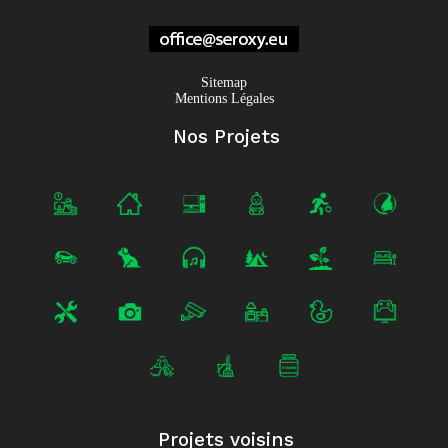
Sitemap
Mentions Légales
Nos Projets
Projets voisins