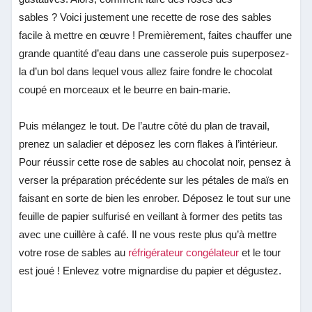
sables ? Voici justement une recette de rose des sables
facile à mettre en œuvre ! Premièrement, faites chauffer une
grande quantité d’eau dans une casserole puis superposez-
la d’un bol dans lequel vous allez faire fondre le chocolat
coupé en morceaux et le beurre en bain-marie.
Puis mélangez le tout. De l’autre côté du plan de travail,
prenez un saladier et déposez les corn flakes à l’intérieur.
Pour réussir cette rose de sables au chocolat noir, pensez à
verser la préparation précédente sur les pétales de maïs en
faisant en sorte de bien les enrober. Déposez le tout sur une
feuille de papier sulfurisé en veillant à former des petits tas
avec une cuillère à café. Il ne vous reste plus qu’à mettre
votre rose de sables au
réfrigérateur congélateur
et le tour
est joué ! Enlevez votre mignardise du papier et dégustez.