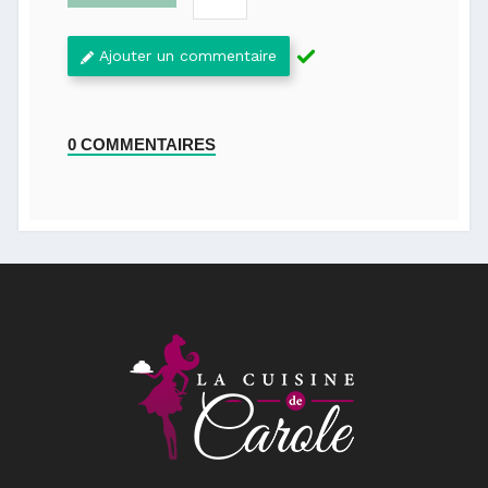
Ajouter un commentaire
0 COMMENTAIRES