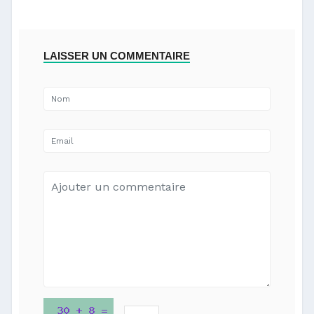
LAISSER UN COMMENTAIRE