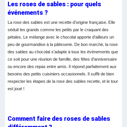
Les roses de sables : pour quels
événements ?
La rose des sables est une recette d’origine française. Elle
séduit les grands comme les petits par le craquant des
pétales. Le mélange avec le chocolat apporte d’ailleurs un
peu de gourmandise à la pâtisserie. De bon marché, la rose
des sables au chocolat s’adapte à tous les évènements que
ce soit pour une réunion de famille, des fêtes d’anniversaire
ou encore des repas entre amis. Il répond parfaitement aux
besoins des petits cuisiniers occasionnels. Il suffit de bien
respecter les étapes de la rose des sables recette, et le tour
est joué !
Comment faire des roses de sables