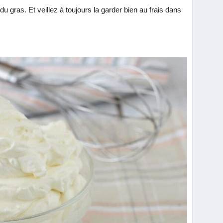
du gras. Et veillez à toujours la garder bien au frais dans