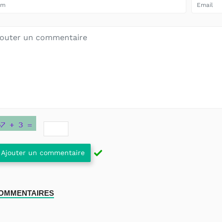
Ajouter un commentaire
COMMENTAIRES