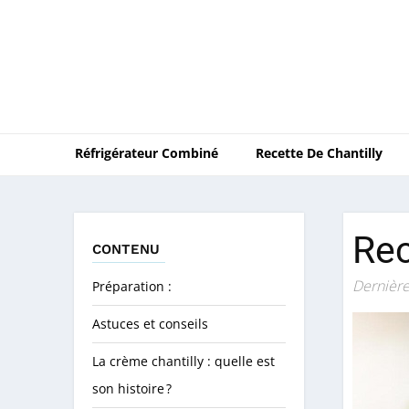
Réfrigérateur Combiné
Recette De Chantilly
Rec
CONTENU
Dernière
Préparation :
Astuces et conseils
La crème chantilly : quelle est
son histoire ?