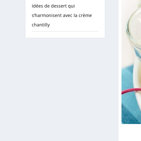
Idées de dessert qui
s’harmonisent avec la crème
chantilly