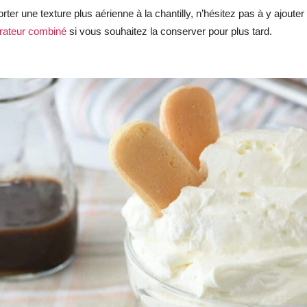
rter une texture plus aérienne à la chantilly, n’hésitez pas à y ajouter 
érateur combiné
si vous souhaitez la conserver pour plus tard.