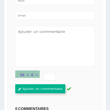
Ajouter un commentaire
0 COMMENTAIRES