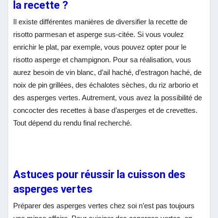
la recette ?
Il existe différentes manières de diversifier la recette de
risotto parmesan et asperge sus-citée. Si vous voulez
enrichir le plat, par exemple, vous pouvez opter pour le
risotto asperge et champignon. Pour sa réalisation, vous
aurez besoin de vin blanc, d’ail haché, d’estragon haché, de
noix de pin grillées, des échalotes sèches, du riz arborio et
des asperges vertes. Autrement, vous avez la possibilité de
concocter des recettes à base d’asperges et de crevettes.
Tout dépend du rendu final recherché.
Astuces pour réussir la cuisson des
asperges vertes
Préparer des asperges vertes chez soi n’est pas toujours