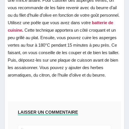
une mince affaire. Pour cuisiner des asperges vertes, on
vous recommande de les faire revenir avec du beurre d’ail
ou du filet d’huile d’olive en fonction de votre goût personnel.
Utilisez une poêle que vous avez dans votre
batterie de
cuisine
.
Cette technique apportera un côté croquant et un
peu grillé au plat. Ensuite, vous pouvez cuire les asperges
vertes au four à 180°C pendant 15 minutes à peu près. Ce
faisant, on vous conseille de les couper et de bien les tailler.
Puis, déposez-les sur une plaque de cuisson avant de bien
les assaisonner. Vous pouvez y ajouter des herbes
aromatiques, du citron, de l’huile d’olive et du beurre.
LAISSER UN COMMENTAIRE