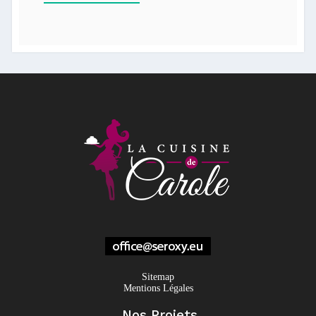
Sitemap
Mentions Légales
Nos Projets