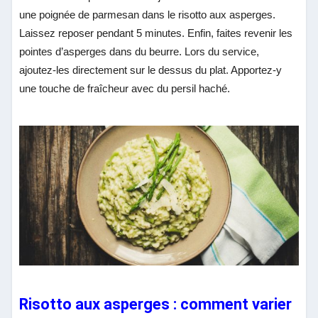
une poignée de parmesan dans le risotto aux asperges.
Laissez reposer pendant 5 minutes. Enfin, faites revenir les
pointes d’asperges dans du beurre. Lors du service,
ajoutez-les directement sur le dessus du plat. Apportez-y
une touche de fraîcheur avec du persil haché.
Risotto aux asperges : comment varier