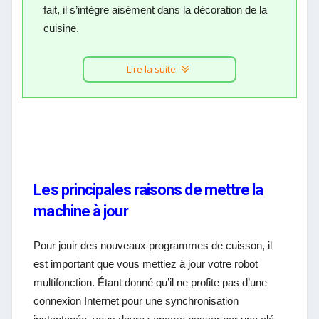
fait, il s’intègre aisément dans la décoration de la
cuisine.
Lire la suite
Les principales raisons de mettre la
machine à jour
Pour jouir des nouveaux programmes de cuisson, il
est important que vous mettiez à jour votre robot
multifonction. Étant donné qu’il ne profite pas d’une
connexion Internet pour une synchronisation