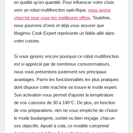
en qualité qu’en quantité. Pour influencer votre choix
vers un robot multifonction spécifique,
nous avons
cherché pour vous les meilleures offres
.
Toutefois,
nous pourrons
d’ores et déjà vous assurer que
Magimix Cook Expert représente un fidèle allié dans
votre cuisine.
Si vous ignorez encore pourquoi ce robot multifonction
est si apprécié par de nombreux consommateurs,
nous vous présentons justement ses principaux
avantages. Parmi les fonctionnalités les plus pratiques
dont dispose cette machine se trouve le mode expert.
Son activation vous permet d’ajuster la température
de vos cuissons de 30 à 140°C. De plus, en fonction
de vos préparations, rien ne vous empêche de choisir
le mode boulangerie, sorbet ou bien rinçage, chacun
ses objectifs. Ajouté à cela, ce modèle comprend