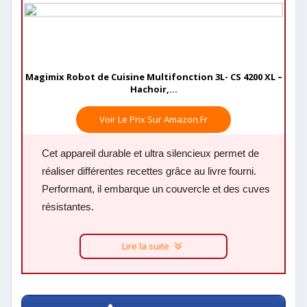
Magimix Robot de Cuisine Multifonction 3L- CS 4200 XL –
Hachoir,...
Voir Le Prix Sur Amazon.fr
Cet appareil durable et ultra silencieux permet de
réaliser différentes recettes grâce au livre fourni.
Performant, il embarque un couvercle et des cuves
résistantes.
Lire la suite