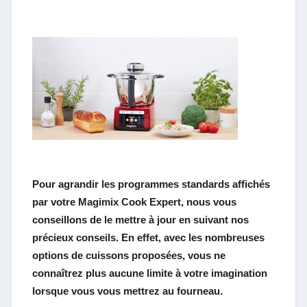
Pour agrandir les programmes standards affichés
par votre Magimix Cook Expert, nous vous
conseillons de le mettre à jour en suivant nos
précieux conseils. En effet, avec les nombreuses
options de cuissons proposées, vous ne
connaîtrez plus aucune limite à votre imagination
lorsque vous vous mettrez au fourneau.