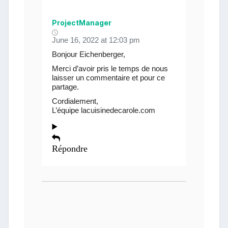
ProjectManager
June 16, 2022 at 12:03 pm
Bonjour Eichenberger,
Merci d’avoir pris le temps de nous
laisser un commentaire et pour ce
partage.
Cordialement,
L’équipe lacuisinedecarole.com
Répondre