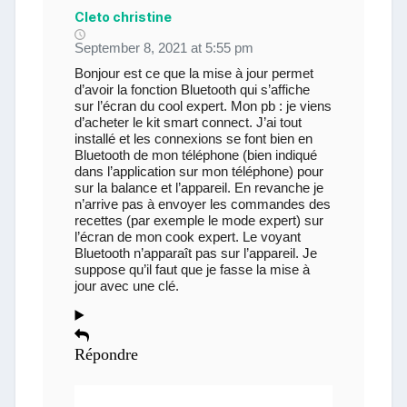
Cleto christine
September 8, 2021 at 5:55 pm
Bonjour est ce que la mise à jour permet
d’avoir la fonction Bluetooth qui s’affiche
sur l’écran du cool expert. Mon pb : je viens
d’acheter le kit smart connect. J’ai tout
installé et les connexions se font bien en
Bluetooth de mon téléphone (bien indiqué
dans l’application sur mon téléphone) pour
sur la balance et l’appareil. En revanche je
n’arrive pas à envoyer les commandes des
recettes (par exemple le mode expert) sur
l’écran de mon cook expert. Le voyant
Bluetooth n’apparaît pas sur l’appareil. Je
suppose qu’il faut que je fasse la mise à
jour avec une clé.
Répondre