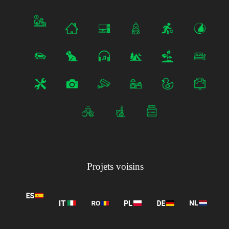
Projets voisins