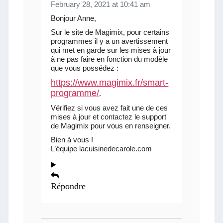
February 28, 2021 at 10:41 am
Bonjour Anne,
Sur le site de Magimix, pour certains
programmes il y a un avertissement
qui met en garde sur les mises à jour
à ne pas faire en fonction du modèle
que vous possédez :
https://www.magimix.fr/smart-
programme/
.
Vérifiez si vous avez fait une de ces
mises à jour et contactez le support
de Magimix pour vous en renseigner.
Bien à vous !
L’équipe lacuisinedecarole.com
Répondre