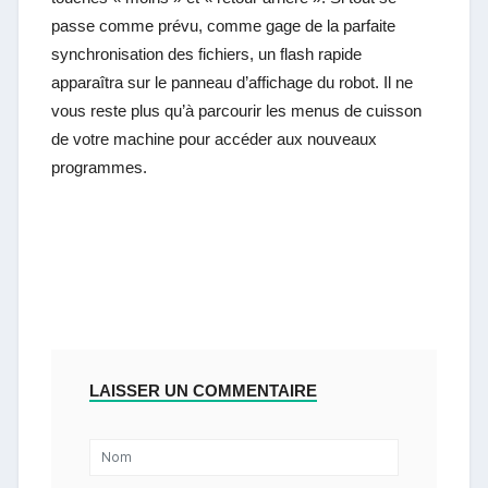
passe comme prévu, comme gage de la parfaite
synchronisation des fichiers, un flash rapide
apparaîtra sur le panneau d’affichage du robot. Il ne
vous reste plus qu’à parcourir les menus de cuisson
de votre machine pour accéder aux nouveaux
programmes.
LAISSER UN COMMENTAIRE