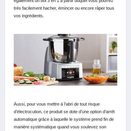
également un bol 3 en 1 à partir duquel vous pourrez
très facilement hacher, émincer ou encore râper tous
vos ingrédients.
Aussi, pour vous mettre à l’abri de tout risque
d’électrocution, ce produit se dote d’une option d’arrêt
automatique grâce à laquelle le système prend fin de
manière systématique quand vous soulevez son