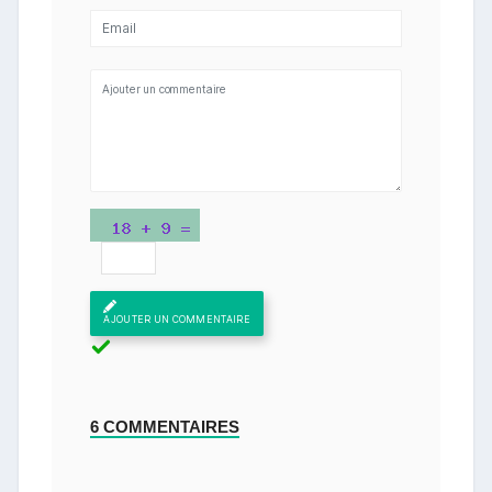
AJOUTER UN COMMENTAIRE
6 COMMENTAIRES