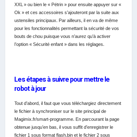
XXL » ou bien le « Pétrin » pour ensuite appuyer sur «
Ok » et ces accessoires s’ajouteront par la suite aux
ustensiles principaux. Par ailleurs, il en va de même
pour les fonctionnalités permettant la sécurité de vos
bouts de chou puisque vous n’aurez qu’à activer
l’option « Sécurité enfant » dans les réglages.
Les étapes à suivre pour mettre le
robot à jour
Tout d’abord, il faut que vous téléchargiez directement
le fichier à synchroniser sur le site principal de
Magimix.fr/smart-programme. En parcourant la page
obtenue jusqu’en bas, il vous suffit d’enregistrer le
fichier 1 sous format flash.bin et le fichier 2 sous