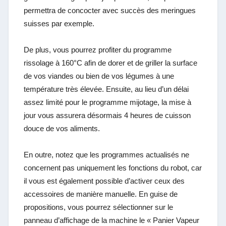
permettra de concocter avec succès des meringues
suisses par exemple.
De plus, vous pourrez profiter du programme
rissolage à 160°C afin de dorer et de griller la surface
de vos viandes ou bien de vos légumes à une
température très élevée. Ensuite, au lieu d’un délai
assez limité pour le programme mijotage, la mise à
jour vous assurera désormais 4 heures de cuisson
douce de vos aliments.
En outre, notez que les programmes actualisés ne
concernent pas uniquement les fonctions du robot, car
il vous est également possible d’activer ceux des
accessoires de manière manuelle. En guise de
propositions, vous pourrez sélectionner sur le
panneau d’affichage de la machine le « Panier Vapeur