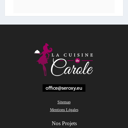
Sitemap
Mentions Légales
Nos Projets