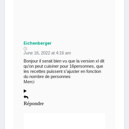
Eichenberger
June 16, 2022 at 4:16 am
Bonjour il serait bien vu que la version xl dit
qu’on peut cuisiner pour 16personnes, que
les recettes puissent s’ajuster en fonction
du nombre de personnes
Merci
Répondre