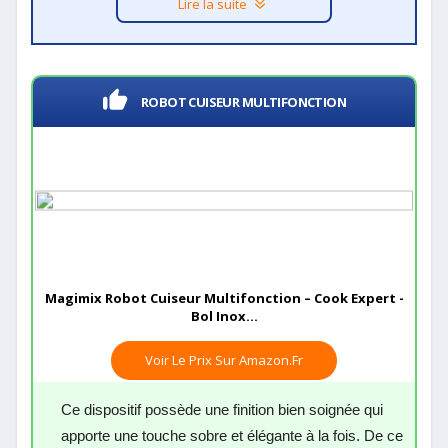
Lire la suite
ROBOT CUISEUR MULTIFONCTION
Magimix Robot Cuiseur Multifonction – Cook Expert -
Bol Inox...
Voir Le Prix Sur Amazon.fr
Ce dispositif possède une finition bien soignée qui
apporte une touche sobre et élégante à la fois. De ce