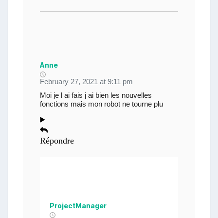
Anne
February 27, 2021 at 9:11 pm
Moi je l ai fais j ai bien les nouvelles
fonctions mais mon robot ne tourne plu
Répondre
ProjectManager