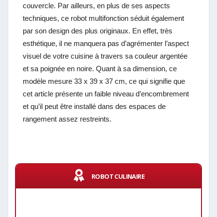
couvercle. Par ailleurs, en plus de ses aspects
techniques, ce robot multifonction séduit également
par son design des plus originaux. En effet, très
esthétique, il ne manquera pas d’agrémenter l’aspect
visuel de votre cuisine à travers sa couleur argentée
et sa poignée en noire. Quant à sa dimension, ce
modèle mesure 33 x 39 x 37 cm, ce qui signifie que
cet article présente un faible niveau d’encombrement
et qu’il peut être installé dans des espaces de
rangement assez restreints.
ROBOT CULINAIRE