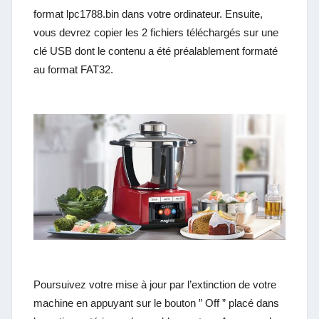
format lpc1788.bin dans votre ordinateur. Ensuite,
vous devrez copier les 2 fichiers téléchargés sur une
clé USB dont le contenu a été préalablement formaté
au format FAT32.
Poursuivez votre mise à jour par l’extinction de votre
machine en appuyant sur le bouton ” Off ” placé dans