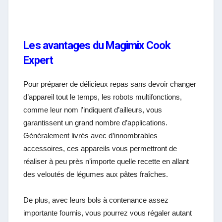
Les avantages du Magimix Cook
Expert
Pour préparer de délicieux repas sans devoir changer
d’appareil tout le temps, les robots multifonctions,
comme leur nom l’indiquent d’ailleurs, vous
garantissent un grand nombre d’applications.
Généralement livrés avec d’innombrables
accessoires, ces appareils vous permettront de
réaliser à peu près n’importe quelle recette en allant
des veloutés de légumes aux pâtes fraîches.
De plus, avec leurs bols à contenance assez
importante fournis, vous pourrez vous régaler autant