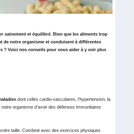
r sainement et équilibré. Bien que les aliments trop
ent de notre organisme et conduisent à différentes
 ? Voici nos conseils pour vous aider à y voir plus
maladies
dont celles cardio-vasculaires, l’hypertension, la
 à notre organisme d’avoir des défenses immunitaires
à votre taille. Combiné avec des exercices physiques