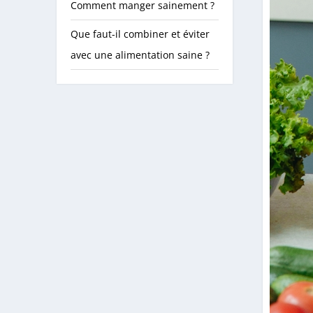
Comment manger sainement ?
Que faut-il combiner et éviter
avec une alimentation saine ?