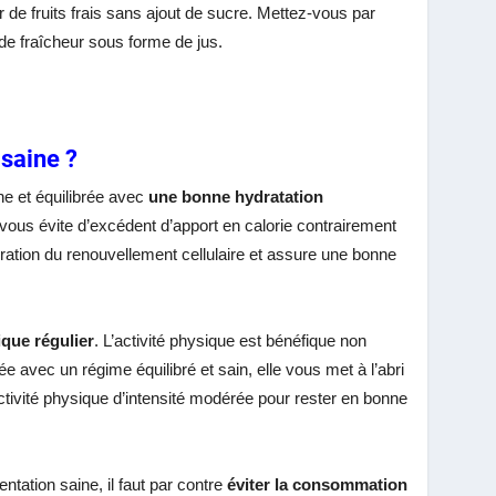
ir de fruits frais sans ajout de sucre. Mettez-vous par
de fraîcheur sous forme de jus.
 saine ?
ne et équilibrée avec
une bonne hydratation
 vous évite d’excédent d’apport en calorie contrairement
ration du renouvellement cellulaire et assure une bonne
ique régulier
. L’activité physique est bénéfique non
 avec un régime équilibré et sain, elle vous met à l’abri
ctivité physique d’intensité modérée pour rester en bonne
ntation saine, il faut par contre
éviter la consommation