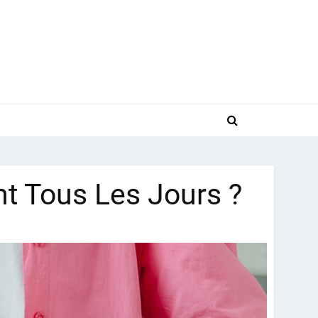
 Tous Les Jours ?