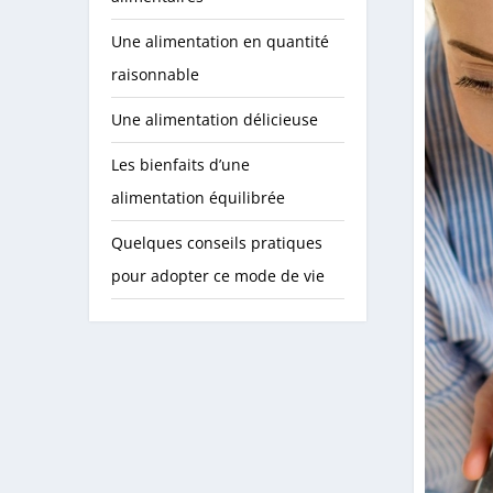
Une alimentation en quantité
raisonnable
Une alimentation délicieuse
Les bienfaits d’une
alimentation équilibrée
Quelques conseils pratiques
pour adopter ce mode de vie