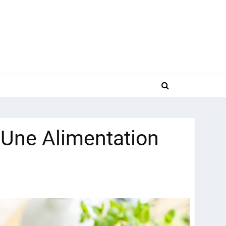
 Une Alimentation