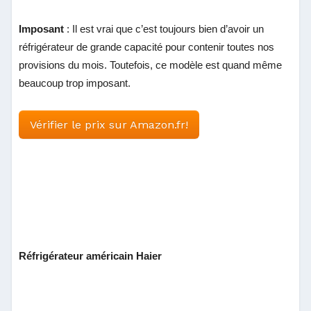
Imposant
: Il est vrai que c’est toujours bien d’avoir un
réfrigérateur de grande capacité pour contenir toutes nos
provisions du mois. Toutefois, ce modèle est quand même
beaucoup trop imposant.
Vérifier le prix sur Amazon.fr!
Réfrigérateur américain Haier