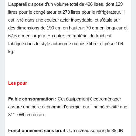
L’appareil dispose d’un volume total de 426 litres, dont 129
litres pour le congélateur et 273 litres pour le réfrigérateur. Il
est livré dans une couleur acier inoxydable, et s’étale sur
des dimensions de 190 cm en hauteur, 70 cm en longueur et
67,6 cm en largeur. En outre, ce matériel de froid est
fabriqué dans le style autonome ou pose libre, et pèse 109
kg.
Les pour
Faible consommation :
Cet équipement électroménager
assure une belle économie d’énergie, car il ne nécessite que
311 kWh en un an.
Fonctionnement sans bruit :
Un niveau sonore de 38 dB