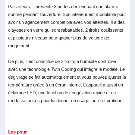
Par ailleurs, il présente 3 portes déclenchant une alarme
sonore pendant l’ouverture. Son intérieur est modulable pour
avoir un agencement compatible avec vos attentes. Il a des
clayettes en verre qui sont rabattables, 2 tiroirs coulissants
et plusieurs niveaux pour gagner plus de volume de
rangement.
De plus, il est constitué de 2 tiroirs à humidité contrôlée
avec une technologie Twin Cooling qui intègre le modèle. Le
dégivrage se fait automatiquement et vous pouvez ajuster la
température grâce à un écran interne. L’appareil a aussi un
éclairage LED, une fonction de congélation rapide et un
mode vacances pour lui donner un usage facile et pratique.
Les pour