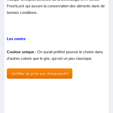
FreshLock qui assure la conservation des aliments dans de
bonnes conditions.
Les contre
Couleur unique :
On aurait préféré pouvoir le choisir dans
d’autres coloris que le gris, qui est un peu classique.
Vérifier le prix sur Amazon.fr!