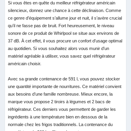
Si vous êtes en quête du meilleur réfrigérateur américain
silencieux, donnez une chance à cette déclinaison. Comme
ce genre d’équipement s’allume jour et nuit, il s’avère crucial
qu’il ne fasse pas de bruit. Fort heureusement, le niveau
sonore de ce produit de Whirlpool se situe aux environs de
37 dB. À cet effet, il vous procure un confort d’usage optimal
au quotidien. Si vous souhaitez alors vous munir d’un
matériel agréable à utiliser, vous savez quel réfrigérateur
américain choisir.
Avec sa grande contenance de 591 l, vous pouvez stocker
une quantité importante de nourritures. Ce matériel convient
aux besoins d’une famille nombreuse. Mieux encore, la
marque vous propose 2 tiroirs à légumes et 2 bacs de
réfrigérateur. Ces derniers vous permettent de garder les
ingrédients à une température bien en dessous de la
normale chez les frigos traditionnels. La contenance du