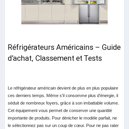
Réfrigérateurs Américains – Guide
d’achat, Classement et Tests
Le réfrigérateur américain devient de plus en plus populaire
ces derniers temps. Même s’il consomme plus d’énergie, il
séduit de nombreux foyers, grâce à son imbattable volume.
Cet équipement vous permet de conserver une quantité
importante de produits. Pour dénicher le modèle parfait, ne
le sélectionnez pas sur un coup de cœur. Pour ne pas rater