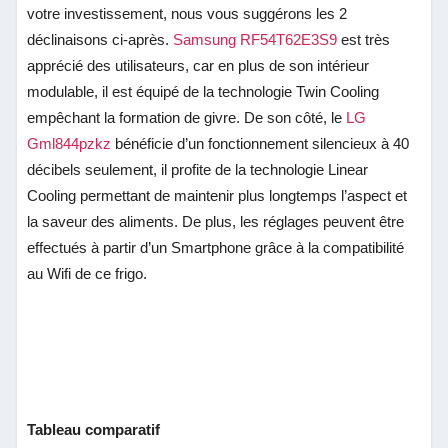
votre investissement, nous vous suggérons les 2
déclinaisons ci-après.
Samsung RF54T62E3S9
est très
apprécié des utilisateurs, car en plus de son intérieur
modulable, il est équipé de la technologie Twin Cooling
empêchant la formation de givre. De son côté,
le
LG
Gml844pzkz
bénéficie d’un fonctionnement silencieux à 40
décibels seulement, il profite de la technologie Linear
Cooling permettant de maintenir plus longtemps l’aspect et
la saveur des aliments. De plus, les réglages peuvent être
effectués à partir d’un Smartphone grâce à la compatibilité
au Wifi de ce frigo.
Tableau comparatif