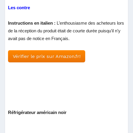
Les contre
Instructions en italien :
L’enthousiasme des acheteurs lors
de la réception du produit était de courte durée puisqu’il n’y
avait pas de notice en Français.
Vérifier le prix sur Amazon.fr!
Réfrigérateur américain noir