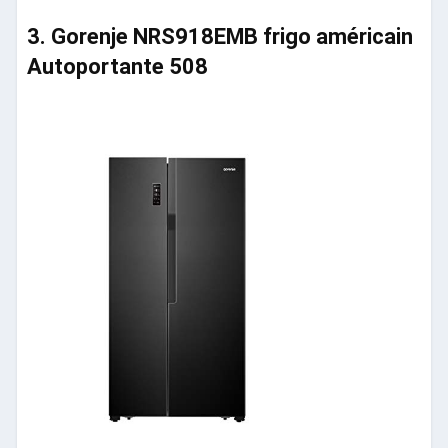
3. Gorenje NRS918EMB frigo américain
Autoportante 508