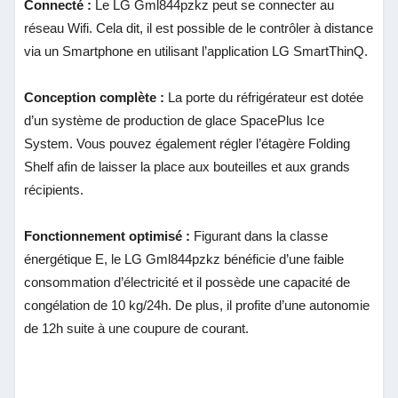
Connecté :
Le LG Gml844pzkz peut se connecter au
réseau Wifi. Cela dit, il est possible de le contrôler à distance
via un Smartphone en utilisant l’application LG SmartThinQ.
Conception complète :
La porte du réfrigérateur est dotée
d’un système de production de glace SpacePlus Ice
System. Vous pouvez également régler l’étagère Folding
Shelf afin de laisser la place aux bouteilles et aux grands
récipients.
Fonctionnement optimisé :
Figurant dans la classe
énergétique E, le LG Gml844pzkz
bénéficie d’une faible
consommation d’électricité et il possède une capacité de
congélation de 10 kg/24h. De plus, il profite d’une autonomie
de 12h suite à une coupure de courant.