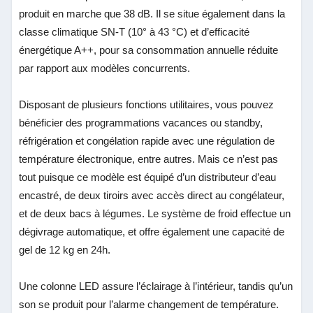
produit en marche que 38 dB. Il se situe également dans la
classe climatique SN-T (10° à 43 °C) et d’efficacité
énergétique A++, pour sa consommation annuelle réduite
par rapport aux modèles concurrents.
Disposant de plusieurs fonctions utilitaires, vous pouvez
bénéficier des programmations vacances ou standby,
réfrigération et congélation rapide avec une régulation de
température électronique, entre autres. Mais ce n’est pas
tout puisque ce modèle est équipé d’un distributeur d’eau
encastré, de deux tiroirs avec accès direct au congélateur,
et de deux bacs à légumes. Le système de froid effectue un
dégivrage automatique, et offre également une capacité de
gel de 12 kg en 24h.
Une colonne LED assure l’éclairage à l’intérieur, tandis qu’un
son se produit pour l’alarme changement de température.