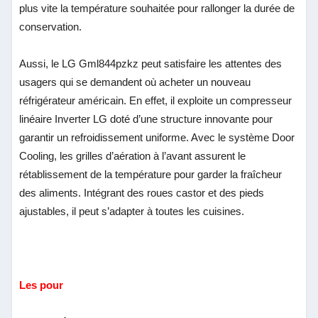
plus vite la température souhaitée pour rallonger la durée de
conservation.
Aussi, le LG Gml844pzkz peut satisfaire les attentes des
usagers qui se demandent où acheter un nouveau
réfrigérateur américain. En effet, il exploite un compresseur
linéaire Inverter LG doté d’une structure innovante pour
garantir un refroidissement uniforme. Avec le système Door
Cooling, les grilles d’aération à l’avant assurent le
rétablissement de la température pour garder la fraîcheur
des aliments. Intégrant des roues castor et des pieds
ajustables, il peut s’adapter à toutes les cuisines.
Les pour