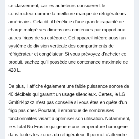
ce classement, car les acheteurs considèrent le
constructeur comme la meilleure marque de réfrigérateurs
américains. Cela dit, il bénéficie d’une grande capacité de
charge malgré ses dimensions contenues par rapport aux
autres frigos de sa catégorie. Cet appareil intègre aussi un
système de division verticale des compartiments de
réfrigérateur et congélateur. Si vous prévoyez d’acheter ce
produit, sachez qu’il possède une contenance maximale de
428 L.
De plus, il affiche également une faible puissance sonore de
40 décibels qui garantit un usage silencieux. Certes, le LG
Gml844pzkz n’est pas conseillé si vous êtes en quête d’un
frigo pas cher. Pourtant, il embarque de nombreuses
fonctionnalités visant à optimiser son utilisation. Notamment,
le « Total No Frost » qui génère une température homogène
dans toutes les zones du réfrigérateur. Il permet d’atteindre