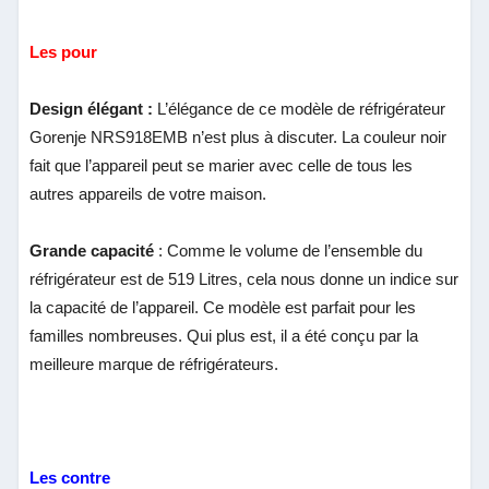
Les pour
Design élégant :
L’élégance de ce modèle de réfrigérateur
Gorenje NRS918EMB n’est plus à discuter. La couleur noir
fait que l’appareil peut se marier avec celle de tous les
autres appareils de votre maison.
Grande capacité
: Comme le volume de l’ensemble du
réfrigérateur est de 519 Litres, cela nous donne un indice sur
la capacité de l’appareil. Ce modèle est parfait pour les
familles nombreuses. Qui plus est, il a été conçu par la
meilleure marque de réfrigérateurs.
Les contre