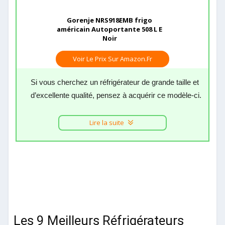
Gorenje NRS918EMB frigo
américain Autoportante 508 L E
Noir
Voir Le Prix Sur Amazon.fr
Si vous cherchez un réfrigérateur de grande taille et
d’excellente qualité, pensez à acquérir ce modèle-ci.
Lire la suite
Les 9 Meilleurs Réfrigérateurs