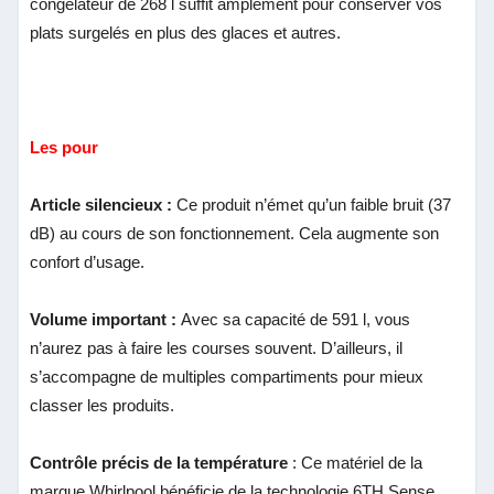
congélateur de 268 l suffit amplement pour conserver vos
plats surgelés en plus des glaces et autres.
Les pour
Article silencieux :
Ce produit n’émet qu’un faible bruit (37
dB) au cours de son fonctionnement. Cela augmente son
confort d’usage.
Volume important :
Avec sa capacité de 591 l, vous
n’aurez pas à faire les courses souvent. D’ailleurs, il
s’accompagne de multiples compartiments pour mieux
classer les produits.
Contrôle précis de la température
: Ce matériel de la
marque Whirlpool bénéficie de la technologie 6TH Sense