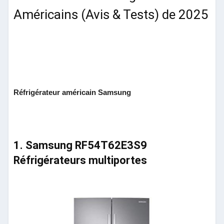
Américains (Avis & Tests) de 2025
Réfrigérateur américain Samsung
1. Samsung RF54T62E3S9
Réfrigérateurs multiportes