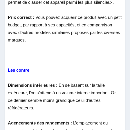
permet de classer cet appareil parmi les plus silencieux.
Prix correct :
Vous pouvez acquérir ce produit avec un petit
budget, par rapport à ses capacités, et en comparaison
avec d’autres modèles similaires proposés par les diverses
marques.
Les contre
Dimensions intérieures :
En se basant sur la taille
extérieure, l’on s’attend à un volume interne important. Or,
ce dernier semble moins grand que celui d’autres
réfrigérateurs.
Agencements des rangements :
L’emplacement du