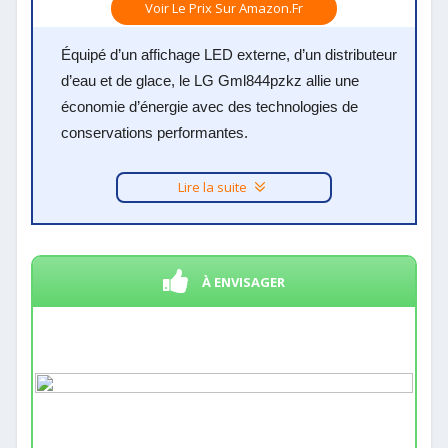
Voir Le Prix Sur Amazon.fr
Équipé d’un affichage LED externe, d’un distributeur
d’eau et de glace, le LG Gml844pzkz allie une
économie d’énergie avec des technologies de
conservations performantes.
Lire la suite
À ENVISAGER