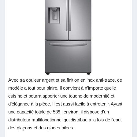
Avec sa couleur argent et sa finition en inox anti-trace, ce
modèle a tout pour plaire. Il convient à n’importe quelle
cuisine et pourra apporter une touche de modernité et
d’élégance à la pièce. Il est aussi facile à entretenir. Ayant
une capacité totale de 539 l environ, il dispose d’un
distributeur multifonctionnel qui distribue à la fois de l’eau,
des glaçons et des glaces pilées.