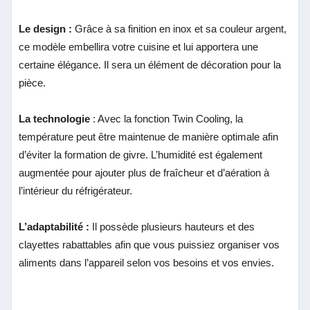
Le design :
Grâce à sa finition en inox et sa couleur argent,
ce modèle embellira votre cuisine et lui apportera une
certaine élégance. Il sera un élément de décoration pour la
pièce.
La technologie
: Avec la fonction Twin Cooling, la
température peut être maintenue de manière optimale afin
d’éviter la formation de givre. L’humidité est également
augmentée pour ajouter plus de fraîcheur et d’aération à
l’intérieur du réfrigérateur.
L’adaptabilité :
Il possède plusieurs hauteurs et des
clayettes rabattables afin que vous puissiez organiser vos
aliments dans l’appareil selon vos besoins et vos envies.