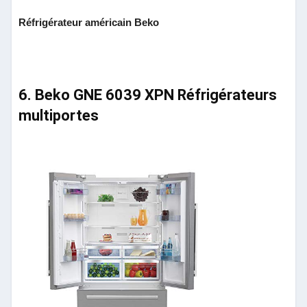
Réfrigérateur américain Beko
6. Beko GNE 6039 XPN Réfrigérateurs
multiportes