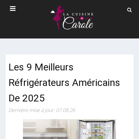
Les 9 Meilleurs
Réfrigérateurs Américains
De 2025
Dernière mise à jour: 07.08.26