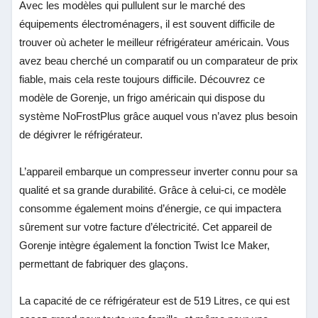
Avec les modèles qui pullulent sur le marché des
équipements électroménagers, il est souvent difficile de
trouver où acheter le meilleur réfrigérateur américain. Vous
avez beau cherché un comparatif ou un comparateur de prix
fiable, mais cela reste toujours difficile. Découvrez ce
modèle de Gorenje, un frigo américain qui dispose du
système NoFrostPlus grâce auquel vous n’avez plus besoin
de dégivrer le réfrigérateur.
L’appareil embarque un compresseur inverter connu pour sa
qualité et sa grande durabilité. Grâce à celui-ci, ce modèle
consomme également moins d’énergie, ce qui impactera
sûrement sur votre facture d’électricité. Cet appareil de
Gorenje intègre également la fonction Twist Ice Maker,
permettant de fabriquer des glaçons.
La capacité de ce réfrigérateur est de 519 Litres, ce qui est