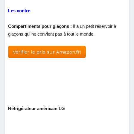
Les contre
Compartiments pour glaçons :
Il a un petit réservoir à
glaçons qui ne convient pas à tout le monde.
Vérifier le prix sur Amazon.fr!
Réfrigérateur américain LG