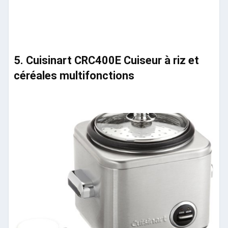
5. Cuisinart CRC400E Cuiseur à riz et
céréales multifonctions