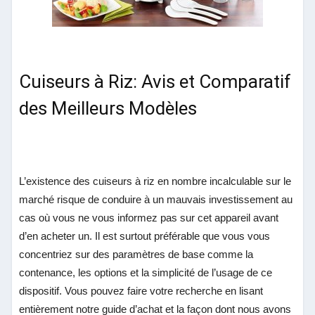
Cuiseurs à Riz: Avis et Comparatif
des Meilleurs Modèles
L’existence des cuiseurs à riz en nombre incalculable sur le
marché risque de conduire à un mauvais investissement au
cas où vous ne vous informez pas sur cet appareil avant
d’en acheter un. Il est surtout préférable que vous vous
concentriez sur des paramètres de base comme la
contenance, les options et la simplicité de l’usage de ce
dispositif. Vous pouvez faire votre recherche en lisant
entièrement notre guide d’achat et la façon dont nous avons