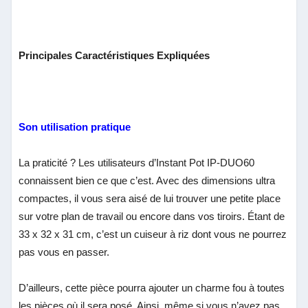
Principales Caractéristiques Expliquées
Son utilisation pratique
La praticité ? Les utilisateurs d’Instant Pot IP-DUO60
connaissent bien ce que c’est. Avec des dimensions ultra
compactes, il vous sera aisé de lui trouver une petite place
sur votre plan de travail ou encore dans vos tiroirs. Étant de
33 x 32 x 31 cm, c’est un cuiseur à riz dont vous ne pourrez
pas vous en passer.
D’ailleurs, cette pièce pourra ajouter un charme fou à toutes
les pièces où il sera posé. Ainsi, même si vous n’avez pas