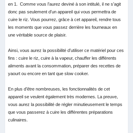
en 1. Comme vous l’aurez deviné à son intitulé, il ne s’agit
donc pas seulement d’un appareil qui vous permettra de
cuire le riz. Vous pourrez, grâce à cet appareil, rendre tous
les moments que vous passez derrière les fourneaux en
une véritable source de plaisir.
Ainsi, vous aurez la possibilité d’utiliser ce matériel pour ces
fins : cuire le riz, cuire à la vapeur, chauffer les différents
aliments avant la consommation, préparer des recettes de
yaourt ou encore en tant que slow cooker.
En plus d’être nombreuses, les fonctionnalités de cet
appareil se veulent également très modernes. La preuve,
vous aurez la possibilité de régler minutieusement le temps
que vous passerez à cuire les différentes préparations
culinaires.