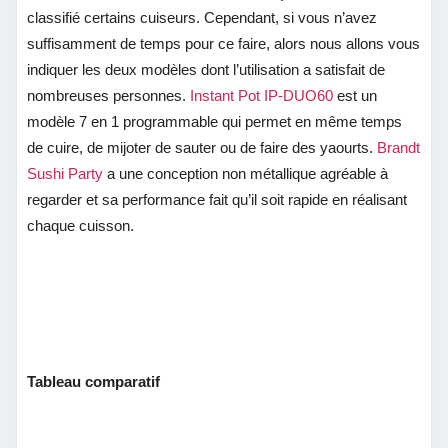
classifié certains cuiseurs. Cependant, si vous n’avez
suffisamment de temps pour ce faire, alors nous allons vous
indiquer les deux modèles dont l’utilisation a satisfait de
nombreuses personnes.
Instant Pot IP-DUO60
est un
modèle 7 en 1 programmable qui permet en même temps
de cuire, de mijoter de sauter ou de faire des yaourts.
Brandt
Sushi Party
a une conception non métallique agréable à
regarder et sa performance fait qu’il soit rapide en réalisant
chaque cuisson.
Tableau comparatif