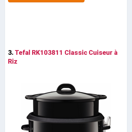
3.
Tefal RK103811 Classic Cuiseur à
Riz