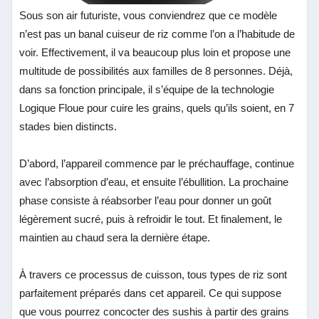
Sous son air futuriste, vous conviendrez que ce modèle
n’est pas un banal cuiseur de riz comme l’on a l’habitude de
voir. Effectivement, il va beaucoup plus loin et propose une
multitude de possibilités aux familles de 8 personnes. Déjà,
dans sa fonction principale, il s’équipe de la technologie
Logique Floue pour cuire les grains, quels qu’ils soient, en 7
stades bien distincts.
D’abord, l’appareil commence par le préchauffage, continue
avec l’absorption d’eau, et ensuite l’ébullition. La prochaine
phase consiste à réabsorber l’eau pour donner un goût
légèrement sucré, puis à refroidir le tout. Et finalement, le
maintien au chaud sera la dernière étape.
À travers ce processus de cuisson, tous types de riz sont
parfaitement préparés dans cet appareil. Ce qui suppose
que vous pourrez concocter des sushis à partir des grains