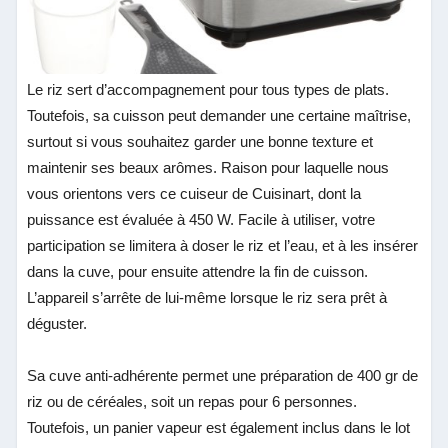
Le riz sert d’accompagnement pour tous types de plats.
Toutefois, sa cuisson peut demander une certaine maîtrise,
surtout si vous souhaitez garder une bonne texture et
maintenir ses beaux arômes. Raison pour laquelle nous
vous orientons vers ce cuiseur de Cuisinart, dont la
puissance est évaluée à 450 W. Facile à utiliser, votre
participation se limitera à doser le riz et l’eau, et à les insérer
dans la cuve, pour ensuite attendre la fin de cuisson.
L’appareil s’arrête de lui-même lorsque le riz sera prêt à
déguster.
Sa cuve anti-adhérente permet une préparation de 400 gr de
riz ou de céréales, soit un repas pour 6 personnes.
Toutefois, un panier vapeur est également inclus dans le lot