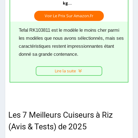
kg...
Voir Le Prix Sur Amazon.fr
Tefal RK103811 est le modèle le moins cher parmi
les modèles que nous avons sélectionnés, mais ses
caractéristiques restent impressionnantes étant
donné sa grande contenance.
Lire la suite
Les 7 Meilleurs Cuiseurs à Riz
(Avis & Tests) de 2025