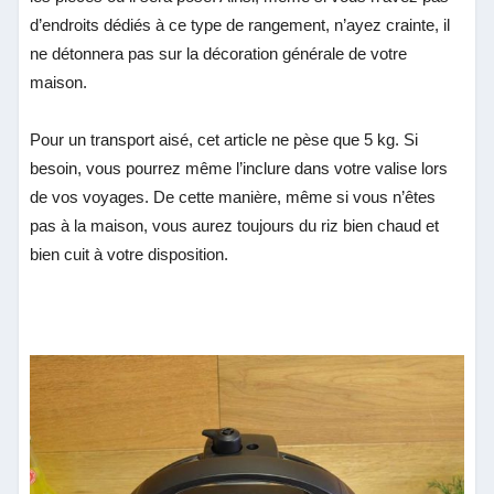
d’endroits dédiés à ce type de rangement, n’ayez crainte, il
ne détonnera pas sur la décoration générale de votre
maison.
Pour un transport aisé, cet article ne pèse que 5 kg. Si
besoin, vous pourrez même l’inclure dans votre valise lors
de vos voyages. De cette manière, même si vous n’êtes
pas à la maison, vous aurez toujours du riz bien chaud et
bien cuit à votre disposition.