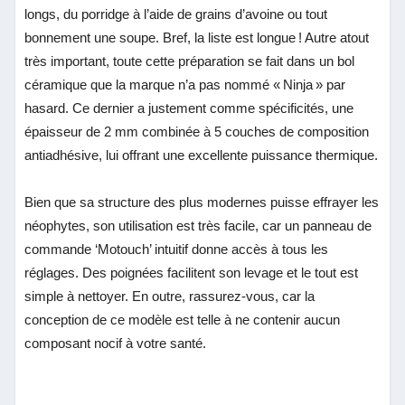
longs, du porridge à l’aide de grains d’avoine ou tout
bonnement une soupe. Bref, la liste est longue ! Autre atout
très important, toute cette préparation se fait dans un bol
céramique que la marque n’a pas nommé « Ninja » par
hasard. Ce dernier a justement comme spécificités, une
épaisseur de 2 mm combinée à 5 couches de composition
antiadhésive, lui offrant une excellente puissance thermique.
Bien que sa structure des plus modernes puisse effrayer les
néophytes, son utilisation est très facile, car un panneau de
commande ‘Motouch’ intuitif donne accès à tous les
réglages. Des poignées facilitent son levage et le tout est
simple à nettoyer. En outre, rassurez-vous, car la
conception de ce modèle est telle à ne contenir aucun
composant nocif à votre santé.