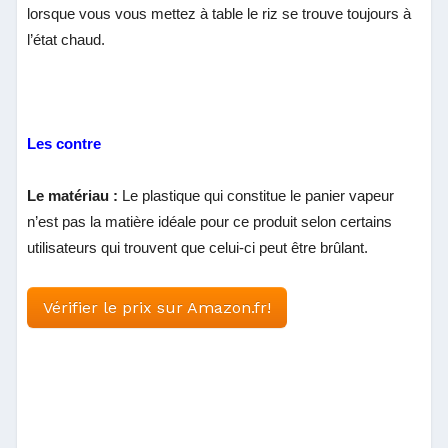
lorsque vous vous mettez à table le riz se trouve toujours à
l’état chaud.
Les contre
Le matériau :
Le plastique qui constitue le panier vapeur
n’est pas la matière idéale pour ce produit selon certains
utilisateurs qui trouvent que celui-ci peut être brûlant.
Vérifier le prix sur Amazon.fr!