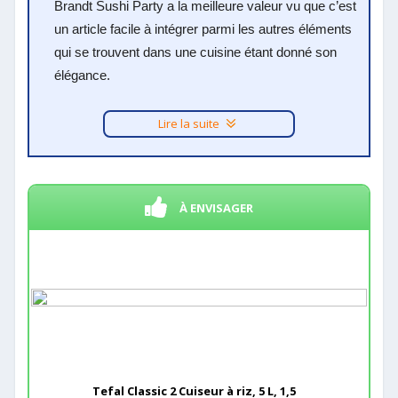
Brandt Sushi Party a la meilleure valeur vu que c’est
un article facile à intégrer parmi les autres éléments
qui se trouvent dans une cuisine étant donné son
élégance.
Lire la suite
À ENVISAGER
Tefal Classic 2 Cuiseur à riz, 5 L, 1,5