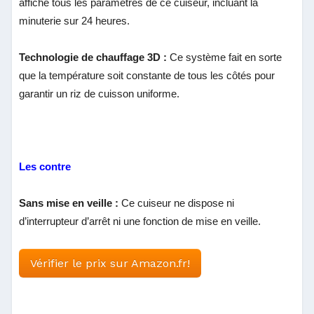
affiche tous les paramètres de ce cuiseur, incluant la
minuterie sur 24 heures.
Technologie de chauffage 3D :
Ce système fait en sorte
que la température soit constante de tous les côtés pour
garantir un riz de cuisson uniforme.
Les contre
Sans mise en veille :
Ce cuiseur ne dispose ni
d’interrupteur d’arrêt ni une fonction de mise en veille.
Vérifier le prix sur Amazon.fr!