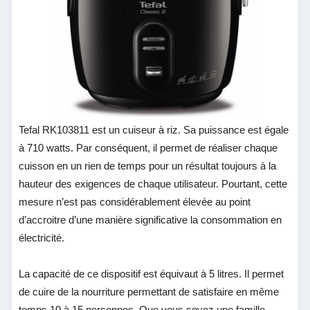
Tefal RK103811 est un cuiseur à riz. Sa puissance est égale
à 710 watts. Par conséquent, il permet de réaliser chaque
cuisson en un rien de temps pour un résultat toujours à la
hauteur des exigences de chaque utilisateur. Pourtant, cette
mesure n’est pas considérablement élevée au point
d’accroitre d’une manière significative la consommation en
électricité.
La capacité de ce dispositif est équivaut à 5 litres. Il permet
de cuire de la nourriture permettant de satisfaire en même
temps 10 à 15 personnes. Que vous soyez une famille