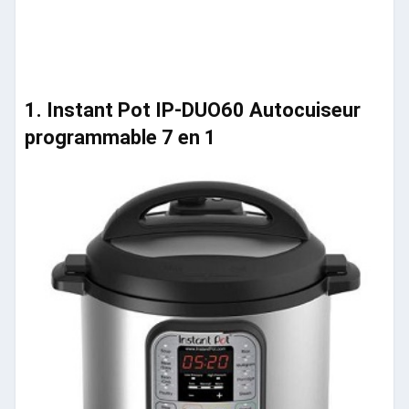
1. Instant Pot IP-DUO60 Autocuiseur
programmable 7 en 1