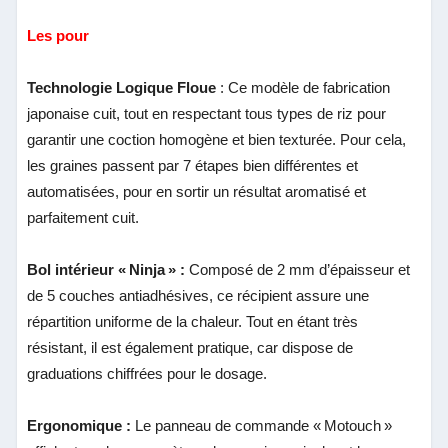
Les pour
Technologie Logique Floue
: Ce modèle de fabrication
japonaise cuit, tout en respectant tous types de riz pour
garantir une coction homogène et bien texturée. Pour cela,
les graines passent par 7 étapes bien différentes et
automatisées, pour en sortir un résultat aromatisé et
parfaitement cuit.
Bol intérieur « Ninja » :
Composé de 2 mm d’épaisseur et
de 5 couches antiadhésives, ce récipient assure une
répartition uniforme de la chaleur. Tout en étant très
résistant, il est également pratique, car dispose de
graduations chiffrées pour le dosage.
Ergonomique :
Le panneau de commande « Motouch »