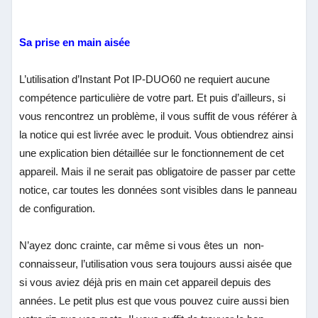
Sa prise en main aisée
L’utilisation d’Instant Pot IP-DUO60 ne requiert aucune
compétence particulière de votre part. Et puis d’ailleurs, si
vous rencontrez un problème, il vous suffit de vous référer à
la notice qui est livrée avec le produit. Vous obtiendrez ainsi
une explication bien détaillée sur le fonctionnement de cet
appareil. Mais il ne serait pas obligatoire de passer par cette
notice, car toutes les données sont visibles dans le panneau
de configuration.
N’ayez donc crainte, car même si vous êtes un non-
connaisseur, l’utilisation vous sera toujours aussi aisée que
si vous aviez déjà pris en main cet appareil depuis des
années. Le petit plus est que vous pouvez cuire aussi bien