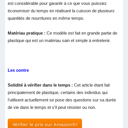
est considérable pour garantir à ce que vous puissiez
économiser du temps en réalisant la cuisson de plusieurs
quantités de nourritures en même temps.
Matériau pratique :
Ce modèle est fait en grande partie de
plastique qui est un matériau sain et simple à entretenir.
Les contre
Solidité à vérifier dans le temps :
Cet article étant fait
principalement de plastique, certains des individus qui
l’utilisent actuellement se pose des questions sur sa durée
de vie dans le temps et s’il peut résister ou non.
Vérifier le prix sur Amazon.fr!