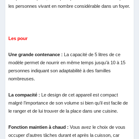
les personnes vivant en nombre considérable dans un foyer.
Les pour
Une grande contenance :
La capacité de 5 litres de ce
modèle permet de nourrir en même temps jusqu’à 10 à 15
personnes indiquant son adaptabilité à des familles
nombreuses.
La compacité :
Le design de cet appareil est compact
malgré l’importance de son volume si bien qu’il est facile de
le ranger et de lui trouver de la place dans une cuisine.
Fonction maintien à chaud :
Vous avez le choix de vous
occuper d’autres tâches durant et après la cuisson, car