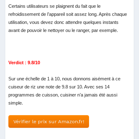
Certains utilisateurs se plaignent du fait que le
refroidissement de l’appareil soit assez long. Après chaque
utilisation, vous devez donc attendre quelques instants
avant de pouvoir le nettoyer ou le ranger, par exemple.
Verdict : 9.8/10
Sur une échelle de 1 à 10, nous donnons aisément à ce
cuiseur de riz une note de 9.8 sur 10. Avec ses 14
programmes de cuisson, cuisiner n’a jamais été aussi
simple.
Vérifier le prix sur Amazon.fr!