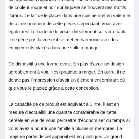
de couleur rouge et noir sur laquelle se trouvent des motifs
floraux. Le fait de le placer dans une cuisine met en valeur le
décor de l’intérieur de cette pièce. Cependant, vous avez
également la liberté de le poser directement sur votre table.
Il ne gêne pas la vue et il se met en harmonie avec les
équipements placés dans une salle à manger.
Ce dispositif a une forme ovale. En plus d’avoir un design
agréablement à voir, il est pratique à ranger. En outre, il ne
donne pas l’impression d’avoir un élément encombrant où
que vous le placiez grâce à cette conception.
La capacité de ce produit est équivaut à 1 litre. Il est en
mesure d’accueillir une quantité considérable de cette
céréale en vue de vous permettre d’économiser du temps si
vous avez à nourrir une famille à plusieurs membres. La
majeure partie de cet appareil est en plastique. Un grand