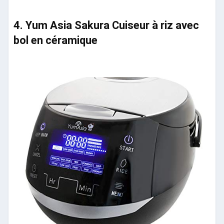
4. Yum Asia Sakura Cuiseur à riz avec
bol en céramique