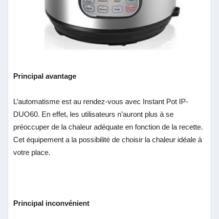
Principal avantage
L’automatisme est au rendez-vous avec Instant Pot IP-
DUO60. En effet, les utilisateurs n’auront plus à se
préoccuper de la chaleur adéquate en fonction de la recette.
Cet équipement a la possibilité de choisir la chaleur idéale à
votre place.
Principal inconvénient