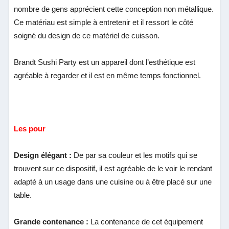
nombre de gens apprécient cette conception non métallique.
Ce matériau est simple à entretenir et il ressort le côté
soigné du design de ce matériel de cuisson.
Brandt Sushi Party est un appareil dont l’esthétique est
agréable à regarder et il est en même temps fonctionnel.
Les pour
Design élégant :
De par sa couleur et les motifs qui se
trouvent sur ce dispositif, il est agréable de le voir le rendant
adapté à un usage dans une cuisine ou à être placé sur une
table.
Grande contenance :
La contenance de cet équipement