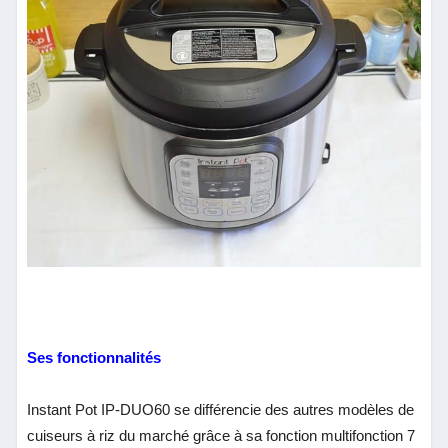
Ses fonctionnalités
Instant Pot IP-DUO60 se différencie des autres modèles de
cuiseurs à riz du marché grâce à sa fonction multifonction 7