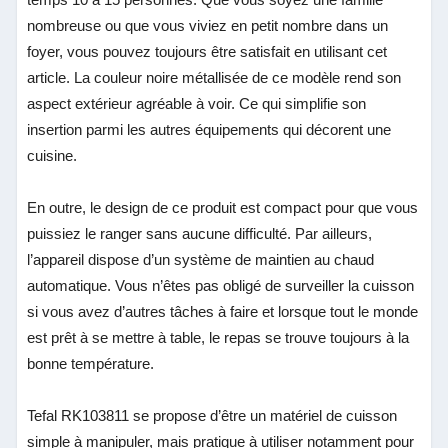
nombreuse ou que vous viviez en petit nombre dans un
foyer, vous pouvez toujours être satisfait en utilisant cet
article. La couleur noire métallisée de ce modèle rend son
aspect extérieur agréable à voir. Ce qui simplifie son
insertion parmi les autres équipements qui décorent une
cuisine.
En outre, le design de ce produit est compact pour que vous
puissiez le ranger sans aucune difficulté. Par ailleurs,
l’appareil dispose d’un système de maintien au chaud
automatique. Vous n’êtes pas obligé de surveiller la cuisson
si vous avez d’autres tâches à faire et lorsque tout le monde
est prêt à se mettre à table, le repas se trouve toujours à la
bonne température.
Tefal RK103811 se propose d’être un matériel de cuisson
simple à manipuler, mais pratique à utiliser notamment pour