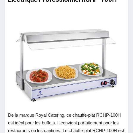
De la marque Royal Catering, ce chauffe-plat RCHP-100H
est idéal pour les buffets. Il convient parfaitement pour les
restaurants ou les cantines. Le chauffe-plat RCHP-100H est