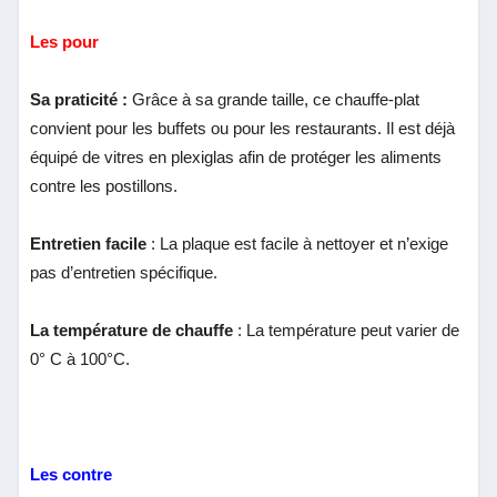
Les pour
Sa praticité :
Grâce à sa grande taille, ce chauffe-plat
convient pour les buffets ou pour les restaurants. Il est déjà
équipé de vitres en plexiglas afin de protéger les aliments
contre les postillons.
Entretien facile
: La plaque est facile à nettoyer et n’exige
pas d’entretien spécifique.
La température de chauffe
: La température peut varier de
0° C à 100°C.
Les contre