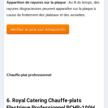
Apparition de rayures sur la plaque
: Au fil du temps, des
rayures disgracieuses peuvent apparaître sur la plaque à
cause du frottement des plateaux et des assiettes.
Vérifier le prix sur Amazon.fr!
Chauffe-plat professionnel
6. Royal Catering Chauffe-plats
Electrique Professionnel RCHP-100H