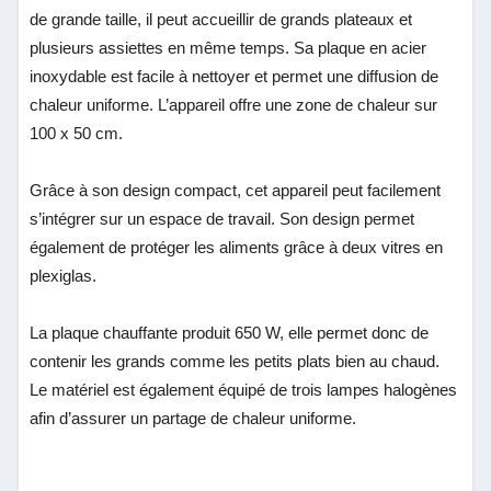
de grande taille, il peut accueillir de grands plateaux et
plusieurs assiettes en même temps. Sa plaque en acier
inoxydable est facile à nettoyer et permet une diffusion de
chaleur uniforme. L’appareil offre une zone de chaleur sur
100 x 50 cm.
Grâce à son design compact, cet appareil peut facilement
s’intégrer sur un espace de travail. Son design permet
également de protéger les aliments grâce à deux vitres en
plexiglas.
La plaque chauffante produit 650 W, elle permet donc de
contenir les grands comme les petits plats bien au chaud.
Le matériel est également équipé de trois lampes halogènes
afin d’assurer un partage de chaleur uniforme.