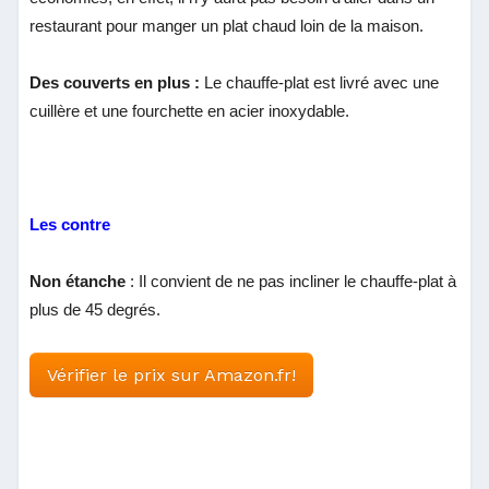
restaurant pour manger un plat chaud loin de la maison.
Des couverts en plus :
Le chauffe-plat est livré avec une
cuillère et une fourchette en acier inoxydable.
Les contre
Non étanche
: Il convient de ne pas incliner le chauffe-plat à
plus de 45 degrés.
Vérifier le prix sur Amazon.fr!