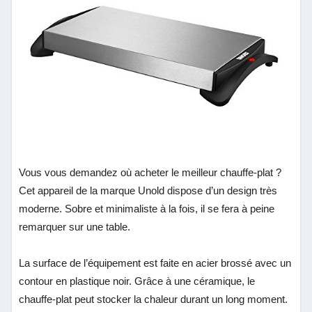
Vous vous demandez où acheter le meilleur chauffe-plat ?
Cet appareil de la marque Unold dispose d’un design très
moderne. Sobre et minimaliste à la fois, il se fera à peine
remarquer sur une table.
La surface de l’équipement est faite en acier brossé avec un
contour en plastique noir. Grâce à une céramique, le
chauffe-plat peut stocker la chaleur durant un long moment.