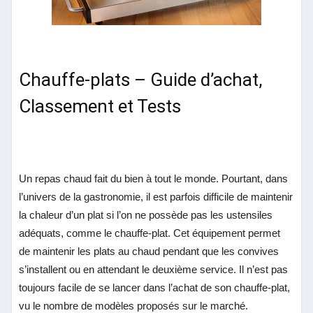
Chauffe-plats – Guide d’achat,
Classement et Tests
Un repas chaud fait du bien à tout le monde. Pourtant, dans
l’univers de la gastronomie, il est parfois difficile de maintenir
la chaleur d’un plat si l’on ne possède pas les ustensiles
adéquats, comme le chauffe-plat. Cet équipement permet
de maintenir les plats au chaud pendant que les convives
s’installent ou en attendant le deuxième service. Il n’est pas
toujours facile de se lancer dans l’achat de son chauffe-plat,
vu le nombre de modèles proposés sur le marché.