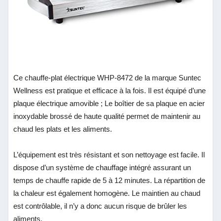
Ce chauffe-plat électrique WHP-8472 de la marque Suntec
Wellness est pratique et efficace à la fois. Il est équipé d’une
plaque électrique amovible ; Le boîtier de sa plaque en acier
inoxydable brossé de haute qualité permet de maintenir au
chaud les plats et les aliments.
L’équipement est très résistant et son nettoyage est facile. Il
dispose d’un système de chauffage intégré assurant un
temps de chauffe rapide de 5 à 12 minutes. La répartition de
la chaleur est également homogène. Le maintien au chaud
est contrôlable, il n’y a donc aucun risque de brûler les
aliments.