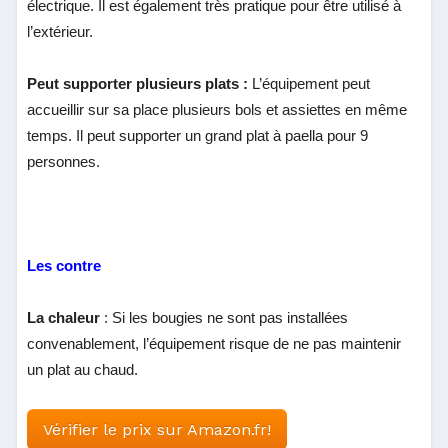
électrique. Il est également très pratique pour être utilisé à
l’extérieur.
Peut supporter plusieurs plats :
L’équipement peut
accueillir sur sa place plusieurs bols et assiettes en même
temps. Il peut supporter un grand plat à paella pour 9
personnes.
Les contre
La chaleur
: Si les bougies ne sont pas installées
convenablement, l’équipement risque de ne pas maintenir
un plat au chaud.
Vérifier le prix sur Amazon.fr!