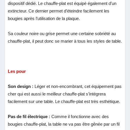
dispositif dédié. Le chauffe-plat est équipé également d’un
extincteur. Ce dernier permet d’éteindre facilement les
bougies après l’utilisation de la plaque.
Sa couleur noire ou grise permet une certaine sobriété au
chauffe-plat, il peut donc se marier à tous les styles de table.
Les pour
Son design :
Léger et non-encombrant, cet équipement pas
cher qui est aussi le meilleur chauffe-plat s’intégrera
facilement sur une table. Le chauffe-plat est très esthétique.
Pas de fil électrique :
Comme il fonctionne avec des
bougies chauffe-plat, la table ne va pas être gênée par un fil