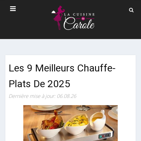
Les 9 Meilleurs Chauffe-
Plats De 2025
Dernière mise à jour: 06.08.26