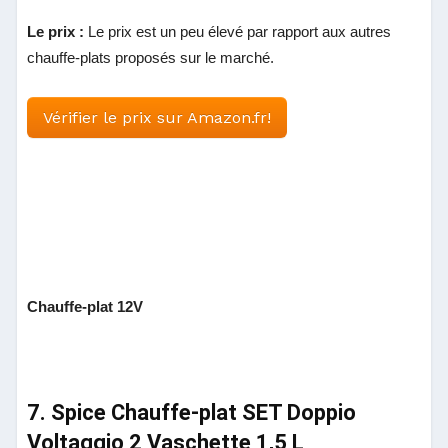
Le prix :
Le prix est un peu élevé par rapport aux autres
chauffe-plats proposés sur le marché.
Vérifier le prix sur Amazon.fr!
Chauffe-plat 12V
7. Spice Chauffe-plat SET Doppio
Voltaggio 2 Vaschette 1,5 L