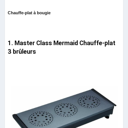
Chauffe-plat à bougie
1. Master Class Mermaid Chauffe-plat
3 brûleurs