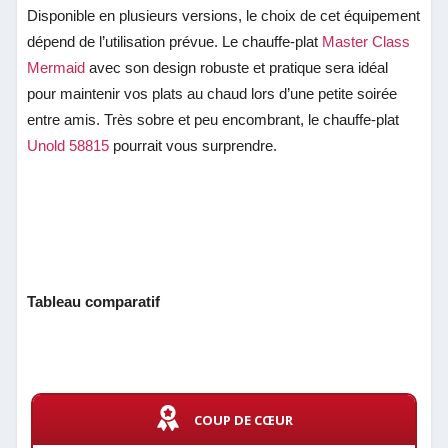
Disponible en plusieurs versions, le choix de cet équipement
dépend de l’utilisation prévue. Le chauffe-plat
Master Class
Mermaid
avec son design robuste et pratique sera idéal
pour maintenir vos plats au chaud lors d’une petite soirée
entre amis. Très sobre et peu encombrant, le chauffe-plat
Unold 58815
pourrait vous surprendre.
Tableau comparatif
COUP DE CŒUR