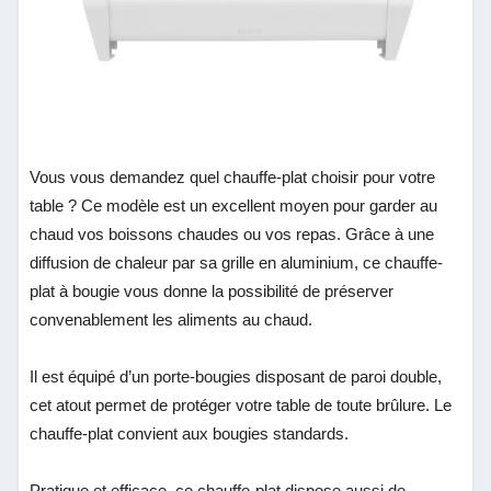
Vous vous demandez quel chauffe-plat choisir pour votre
table ? Ce modèle est un excellent moyen pour garder au
chaud vos boissons chaudes ou vos repas. Grâce à une
diffusion de chaleur par sa grille en aluminium, ce chauffe-
plat à bougie vous donne la possibilité de préserver
convenablement les aliments au chaud.
Il est équipé d’un porte-bougies disposant de paroi double,
cet atout permet de protéger votre table de toute brûlure. Le
chauffe-plat convient aux bougies standards.
Pratique et efficace, ce chauffe-plat dispose aussi de