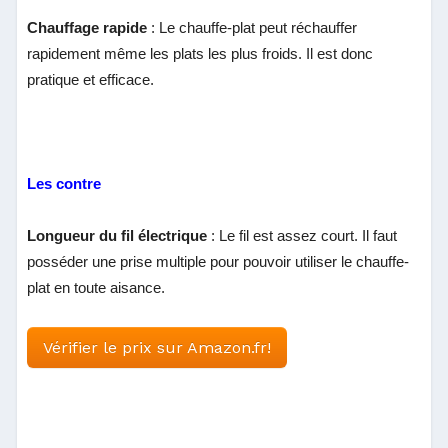
Chauffage rapide
: Le chauffe-plat peut réchauffer
rapidement même les plats les plus froids. Il est donc
pratique et efficace.
Les contre
Longueur du fil électrique
: Le fil est assez court. Il faut
posséder une prise multiple pour pouvoir utiliser le chauffe-
plat en toute aisance.
Vérifier le prix sur Amazon.fr!