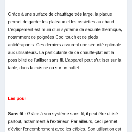
Grâce à une surface de chauffage très large, la plaque
permet de garder les plateaux et les assiettes au chaud.
L’équipement est muni d’un système de sécurité thermique,
notamment de poignées Cool touch et de pieds
antidérapants. Ces derniers assurent une sécurité optimale
aux utilisateurs. La particularité de ce chauffe-plat est la
possibilité de l’utiliser sans fil. L’appareil peut s’utiliser sur la
table, dans la cuisine ou sur un buffet.
Les pour
Sans fil :
Grâce à son système sans fil, il peut être utilisé
partout, notamment à l’extérieur. Par ailleurs, ceci permet
d’éviter l’encombrement avec les câbles. Son utilisation est