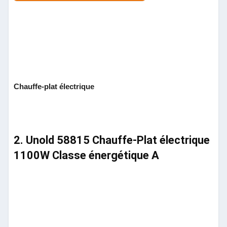
Chauffe-plat électrique
2. Unold 58815 Chauffe-Plat électrique
1100W Classe énergétique A