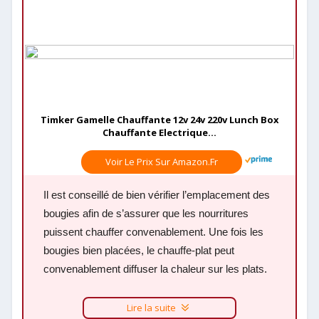
Timker Gamelle Chauffante 12v 24v 220v Lunch Box
Chauffante Electrique...
Voir Le Prix Sur Amazon.fr
Il est conseillé de bien vérifier l’emplacement des
bougies afin de s’assurer que les nourritures
puissent chauffer convenablement. Une fois les
bougies bien placées, le chauffe-plat peut
convenablement diffuser la chaleur sur les plats.
Lire la suite