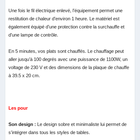
Une fois le fil électrique enlevé, l’équipement permet une
restitution de chaleur d’environ 1 heure. Le matériel est
également équipé d’une protection contre la surchauffe et
d’une lampe de contrôle.
En 5 minutes, vos plats sont chauffés. Le chauffage peut
aller jusqu’à 100 degrés avec une puissance de 1100W, un
voltage de 230 V et des dimensions de la plaque de chauffe
à 39.5 x 20 cm.
Les pour
Son design :
Le design sobre et minimaliste lui permet de
s’intégrer dans tous les styles de tables.