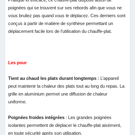
poignées qui se trouvent sur ses rebords afin que vous ne
vous bruliez pas quand vous le déplacez. Ces derniers sont
conçus à partir de matière de synthèse permettant un
déplacement facile lors de l’utilisation du chauffe-plat.
Les pour
Tient au chaud les plats durant longtemps :
L’appareil
peut maintenir la chaleur des plats tout au long du repas. La
grille en aluminium permet une diffusion de chaleur
uniforme.
Poignées froides intégrées
: Les grandes poignées
isolantes permettent de déplacer le chauffe-plat aisément,
en toute sécurité après son utilisation.