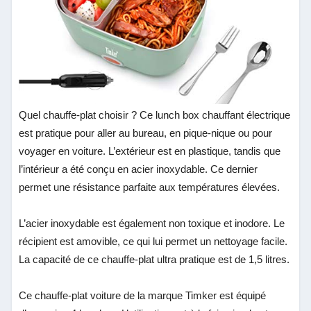
Quel chauffe-plat choisir ? Ce lunch box chauffant électrique
est pratique pour aller au bureau, en pique-nique ou pour
voyager en voiture. L’extérieur est en plastique, tandis que
l’intérieur a été conçu en acier inoxydable. Ce dernier
permet une résistance parfaite aux températures élevées.
L’acier inoxydable est également non toxique et inodore. Le
récipient est amovible, ce qui lui permet un nettoyage facile.
La capacité de ce chauffe-plat ultra pratique est de 1,5 litres.
Ce chauffe-plat voiture de la marque Timker est équipé