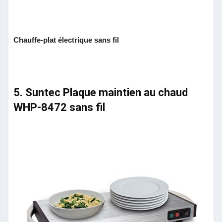
Chauffe-plat électrique sans fil
5. Suntec Plaque maintien au chaud
WHP-8472 sans fil