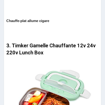
Chauffe-plat allume cigare
3. Timker Gamelle Chauffante 12v 24v
220v Lunch Box