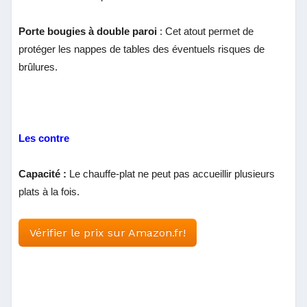
Porte bougies à double paroi
: Cet atout permet de
protéger les nappes de tables des éventuels risques de
brûlures.
Les contre
Capacité :
Le chauffe-plat ne peut pas accueillir plusieurs
plats à la fois.
Vérifier le prix sur Amazon.fr!