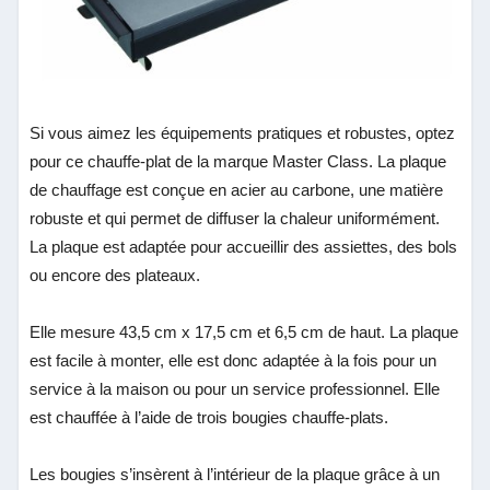
Si vous aimez les équipements pratiques et robustes, optez
pour ce chauffe-plat de la marque Master Class. La plaque
de chauffage est conçue en acier au carbone, une matière
robuste et qui permet de diffuser la chaleur uniformément.
La plaque est adaptée pour accueillir des assiettes, des bols
ou encore des plateaux.
Elle mesure 43,5 cm x 17,5 cm et 6,5 cm de haut. La plaque
est facile à monter, elle est donc adaptée à la fois pour un
service à la maison ou pour un service professionnel. Elle
est chauffée à l’aide de trois bougies chauffe-plats.
Les bougies s’insèrent à l’intérieur de la plaque grâce à un