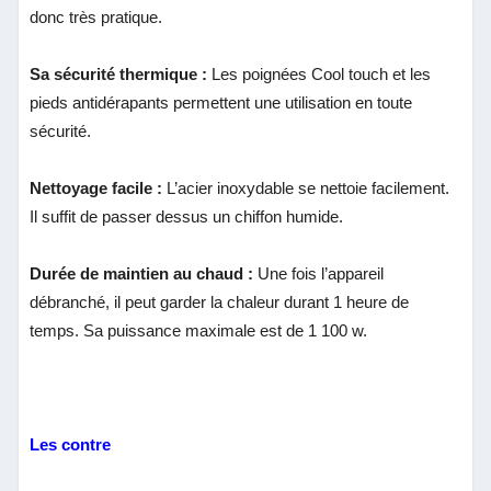
donc très pratique.
Sa sécurité thermique :
Les poignées Cool touch et les
pieds antidérapants permettent une utilisation en toute
sécurité.
Nettoyage facile :
L’acier inoxydable se nettoie facilement.
Il suffit de passer dessus un chiffon humide.
Durée de maintien au chaud :
Une fois l’appareil
débranché, il peut garder la chaleur durant 1 heure de
temps. Sa puissance maximale est de 1 100 w.
Les contre