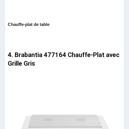
Chauffe-plat de table
4. Brabantia 477164 Chauffe-Plat avec
Grille Gris