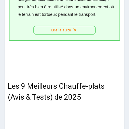
peut très bien être utilisé dans un environnement où
le terrain est tortueux pendant le transport.
Lire la suite
Les 9 Meilleurs Chauffe-plats
(Avis & Tests) de 2025