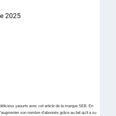
de 2025
licieux yaourts avec cet article de la marque SEB. En
 d’augmenter son nombre d’abonnés grâce au fait qu’il a su