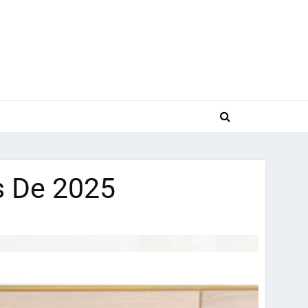
s De 2025