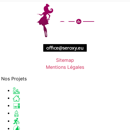
Sitemap
Mentions Légales
Nos Projets