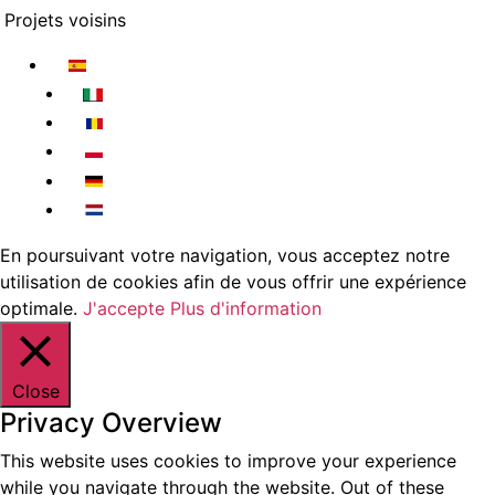
Projets voisins
En poursuivant votre navigation, vous acceptez notre
utilisation de cookies afin de vous offrir une expérience
optimale.
J'accepte
Plus d'information
Close
Privacy Overview
This website uses cookies to improve your experience
while you navigate through the website. Out of these