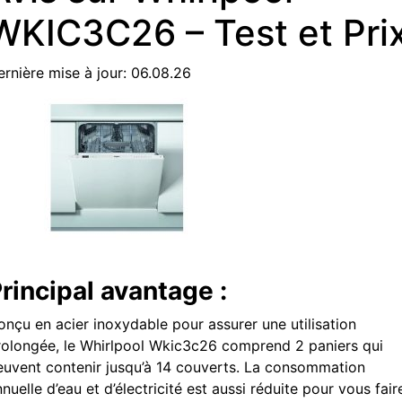
WKIC3C26 – Test et Pri
ernière mise à jour: 06.08.26
rincipal avantage :
onçu en acier inoxydable pour assurer une utilisation
rolongée, le Whirlpool Wkic3c26 comprend 2 paniers qui
euvent contenir jusqu’à 14 couverts. La consommation
nuelle d’eau et d’électricité est aussi réduite pour vous fair