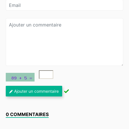
Ajouter un commentaire
0 COMMENTAIRES