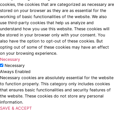
cookies, the cookies that are categorized as necessary are
stored on your browser as they are as essential for the
working of basic functionalities of the website. We also
use third-party cookies that help us analyze and
understand how you use this website. These cookies will
be stored in your browser only with your consent. You
also have the option to opt-out of these cookies. But
opting out of some of these cookies may have an effect
on your browsing experience.
Necessary
Necessary
Always Enabled
Necessary cookies are absolutely essential for the website
to function properly. This category only includes cookies
that ensures basic functionalities and security features of
the website. These cookies do not store any personal
information.
SAVE & ACCEPT