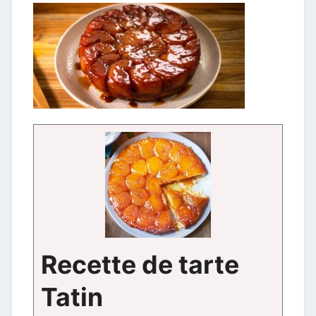
Recette de tarte
Tatin