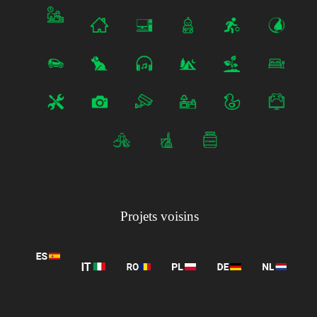
Projets voisins