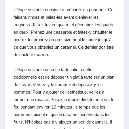
L’étape suivante consiste à préparer les pommes. Ce
faisant, rincez et pelez-les avant d’enlever les
trognons. Taillez-les en quatre et découpez les quarts
en deux. Prenez une casserole et faites-y chauffer le
beurre. Incorporez progressivement le sucre jusqu’à
ce que vous obteniez un caramel. Ce dernier doit être
de couleur marron.
L’étape suivante de cette tarte tatin recette
traditionnelle est de déposer un plat à tarte sur un plan
de travail. Versez-y le caramel et déposez-y les
pommes. Pour y ajouter de l’esthétique, veillez à
former une rosace. Posez la moule directement sur le
feu pendant environ 10 minutes, le temps que les
pommes cuisent et que le caramel pénètre dans les
fruits. N’hésitez pas à y ajouter un peu de cannelle. Il