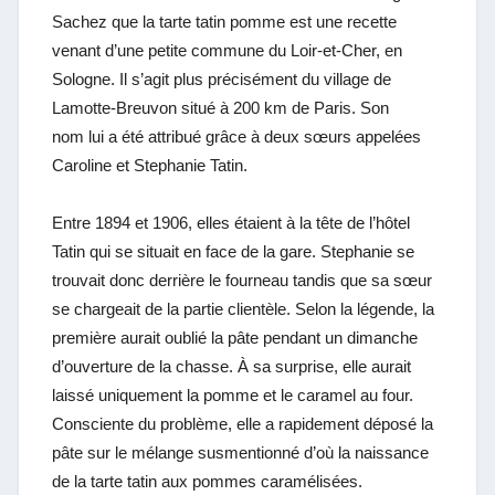
Sachez que la tarte tatin pomme est une recette
venant d’une petite commune du Loir-et-Cher, en
Sologne. Il s’agit plus précisément du village de
Lamotte-Breuvon situé à 200 km de Paris. Son
nom lui a été attribué grâce à deux sœurs appelées
Caroline et Stephanie Tatin.
Entre 1894 et 1906, elles étaient à la tête de l’hôtel
Tatin qui se situait en face de la gare. Stephanie se
trouvait donc derrière le fourneau tandis que sa sœur
se chargeait de la partie clientèle. Selon la légende, la
première aurait oublié la pâte pendant un dimanche
d’ouverture de la chasse. À sa surprise, elle aurait
laissé uniquement la pomme et le caramel au four.
Consciente du problème, elle a rapidement déposé la
pâte sur le mélange susmentionné d’où la naissance
de la tarte tatin aux pommes caramélisées.