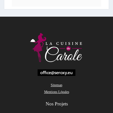
Sitemap
Mentions Légales
Nos Projets