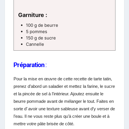
Garniture :
100 g de beurre
5 pommes
150 g de sucre
Cannelle
Préparation
:
Pour la mise en œuvre de cette recette de tarte tatin,
prenez d’abord un saladier et mettez la farine, le sucre
et la pincée de sel à l’intérieur. Ajoutez ensuite le
beurre pommade avant de mélanger le tout. Faites en
sorte d’ avoir une texture sableuse avant d’y verser de
l’eau. Il ne vous reste plus qu’à créer une boule et à
mettre votre pâte brisée de côté.