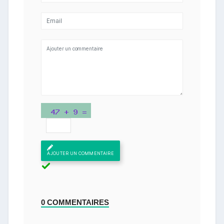
AJOUTER UN COMMENTAIRE
0 COMMENTAIRES