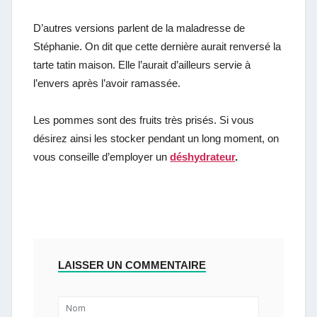
D’autres versions parlent de la maladresse de
Stéphanie. On dit que cette dernière aurait renversé la
tarte tatin maison. Elle l’aurait d’ailleurs servie à
l’envers après l’avoir ramassée.
Les pommes sont des fruits très prisés. Si vous
désirez ainsi les stocker pendant un long moment, on
vous conseille d’employer un
déshydrateur
.
LAISSER UN COMMENTAIRE