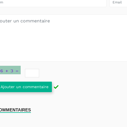
Ajouter un commentaire
COMMENTAIRES