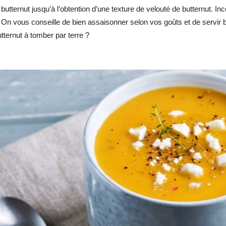
butternut jusqu’à l’obtention d’une texture de velouté de butternut. In
On vous conseille de bien assaisonner selon vos goûts et de servir 
tternut à tomber par terre ?