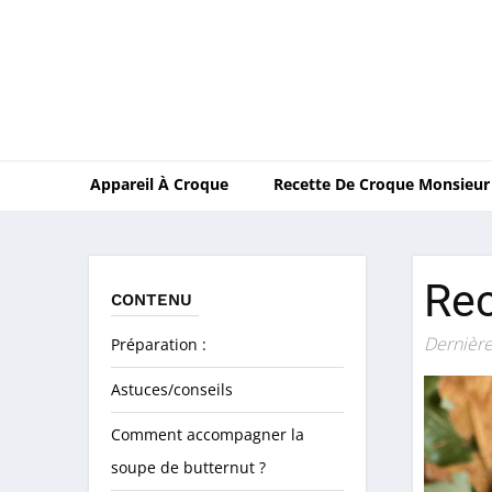
Appareil À Croque
Recette De Croque Monsieur
Rec
CONTENU
Dernière
Préparation :
Astuces/conseils
Comment accompagner la
soupe de butternut ?