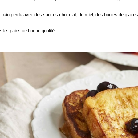
 pain perdu avec des sauces chocolat, du miel, des boules de glaces,
ez les pains de bonne qualité.