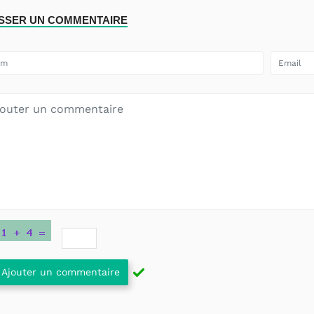
ISSER UN COMMENTAIRE
Ajouter un commentaire