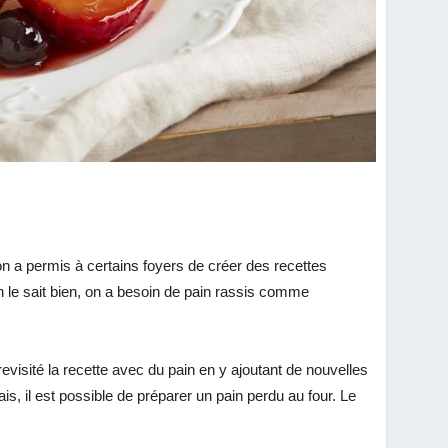
on a permis à certains foyers de créer des recettes
n le sait bien, on a besoin de pain rassis comme
evisité la recette avec du pain en y ajoutant de nouvelles
, il est possible de préparer un pain perdu au four. Le