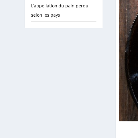
L’appellation du pain perdu
selon les pays