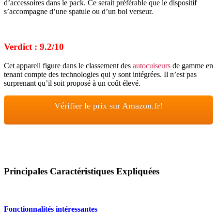
d’accessoires dans le pack. Ce serait préférable que le dispositif
s’accompagne d’une spatule ou d’un bol verseur.
Verdict : 9.2/10
Cet appareil figure dans le classement des
autocuiseurs
de gamme en
tenant compte des technologies qui y sont intégrées. Il n’est pas
surprenant qu’il soit proposé à un coût élevé.
Vérifier le prix sur Amazon.fr!
Principales Caractéristiques Expliquées
Fonctionnalités intéressantes