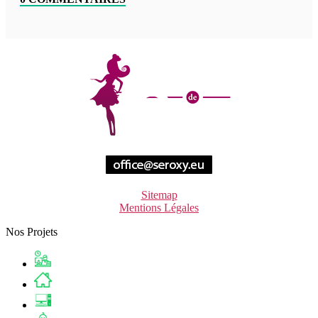
Sitemap
Mentions Légales
Nos Projets