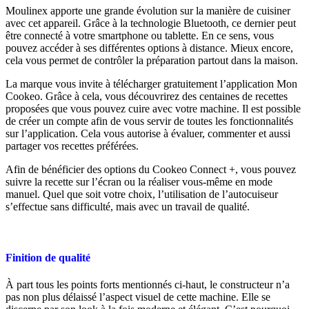
Moulinex apporte une grande évolution sur la manière de cuisiner
avec cet appareil. Grâce à la technologie Bluetooth, ce dernier peut
être connecté à votre smartphone ou tablette. En ce sens, vous
pouvez accéder à ses différentes options à distance. Mieux encore,
cela vous permet de contrôler la préparation partout dans la maison.
La marque vous invite à télécharger gratuitement l’application Mon
Cookeo. Grâce à cela, vous découvrirez des centaines de recettes
proposées que vous pouvez cuire avec votre machine. Il est possible
de créer un compte afin de vous servir de toutes les fonctionnalités
sur l’application. Cela vous autorise à évaluer, commenter et aussi
partager vos recettes préférées.
Afin de bénéficier des options du Cookeo Connect +, vous pouvez
suivre la recette sur l’écran ou la réaliser vous-même en mode
manuel. Quel que soit votre choix, l’utilisation de l’autocuiseur
s’effectue sans difficulté, mais avec un travail de qualité.
Finition de qualité
À part tous les points forts mentionnés ci-haut, le constructeur n’a
pas non plus délaissé l’aspect visuel de cette machine. Elle se