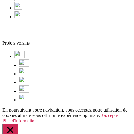
Projets voisins
En poursuivant votre navigation, vous acceptez notre utilisation de
cookies afin de vous offrir une expérience optimale.
J'accepte
Plus d'information