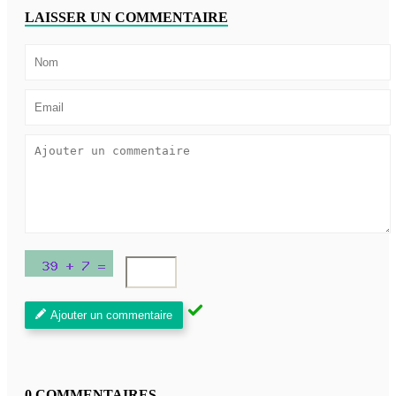
LAISSER UN COMMENTAIRE
Ajouter un commentaire
0 COMMENTAIRES