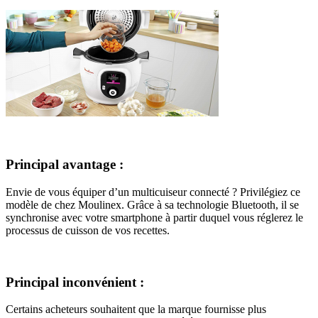
Principal avantage :
Envie de vous équiper d’un multicuiseur connecté ? Privilégiez ce
modèle de chez Moulinex. Grâce à sa technologie Bluetooth, il se
synchronise avec votre smartphone à partir duquel vous réglerez le
processus de cuisson de vos recettes.
Principal inconvénient :
Certains acheteurs souhaitent que la marque fournisse plus