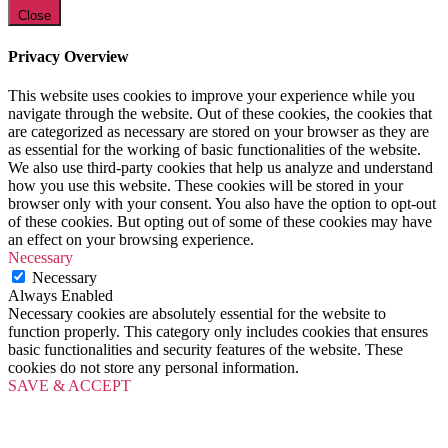
Close
Privacy Overview
This website uses cookies to improve your experience while you
navigate through the website. Out of these cookies, the cookies that
are categorized as necessary are stored on your browser as they are
as essential for the working of basic functionalities of the website.
We also use third-party cookies that help us analyze and understand
how you use this website. These cookies will be stored in your
browser only with your consent. You also have the option to opt-out
of these cookies. But opting out of some of these cookies may have
an effect on your browsing experience.
Necessary
Necessary
Always Enabled
Necessary cookies are absolutely essential for the website to
function properly. This category only includes cookies that ensures
basic functionalities and security features of the website. These
cookies do not store any personal information.
SAVE & ACCEPT