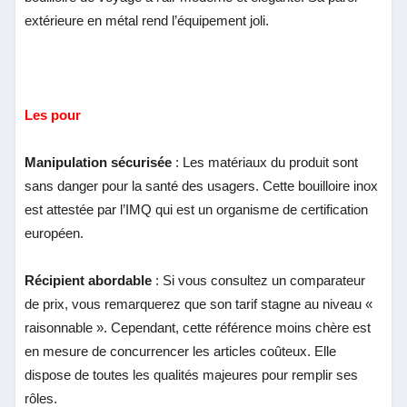
extérieure en métal rend l’équipement joli.
Les pour
Manipulation sécurisée
: Les matériaux du produit sont
sans danger pour la santé des usagers. Cette bouilloire inox
est attestée par l’IMQ qui est un organisme de certification
européen.
Récipient abordable
: Si vous consultez un comparateur
de prix, vous remarquerez que son tarif stagne au niveau «
raisonnable ». Cependant, cette référence moins chère est
en mesure de concurrencer les articles coûteux. Elle
dispose de toutes les qualités majeures pour remplir ses
rôles.