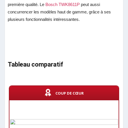
première qualité. Le
Bosch TWK8611P
peut aussi
concurrencer les modèles haut de gamme, grâce à ses
plusieurs fonctionnalités intéressantes.
Tableau comparatif
COUP DE CŒUR