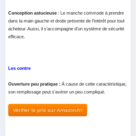
Conception astucieuse
: Le manche commode à prendre
dans la main gauche et droite présente de l’intérêt pour tout
acheteur. Aussi, il s’accompagne d’un système de sécurité
efficace.
Les contre
Ouverture peu pratique
:
À cause de cette caractéristique,
son remplissage peut s’avérer un peu compliqué.
Vérifier le prix sur Amazon.fr!