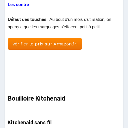
Les contre
Défaut des touches
: Au bout d’un mois d’utilisation, on
aperçoit que les marquages s’effacent petit à petit.
Vérifier le prix sur Amazon.fr!
Bouilloire Kitchenaid
Kitchenaid sans fil