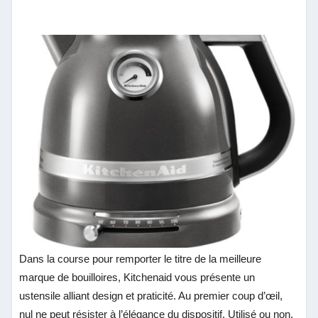
Dans la course pour remporter le titre de la meilleure
marque de bouilloires, Kitchenaid vous présente un
ustensile alliant design et praticité. Au premier coup d’œil,
nul ne peut résister à l’élégance du dispositif. Utilisé ou non,