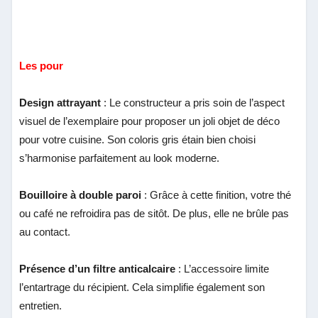
Les pour
Design attrayant
: Le constructeur a pris soin de l’aspect
visuel de l’exemplaire pour proposer un joli objet de déco
pour votre cuisine. Son coloris gris étain bien choisi
s’harmonise parfaitement au look moderne.
Bouilloire à double paroi
: Grâce à cette finition, votre thé
ou café ne refroidira pas de sitôt. De plus, elle ne brûle pas
au contact.
Présence d’un filtre anticalcaire
: L’accessoire limite
l’entartrage du récipient. Cela simplifie également son
entretien.