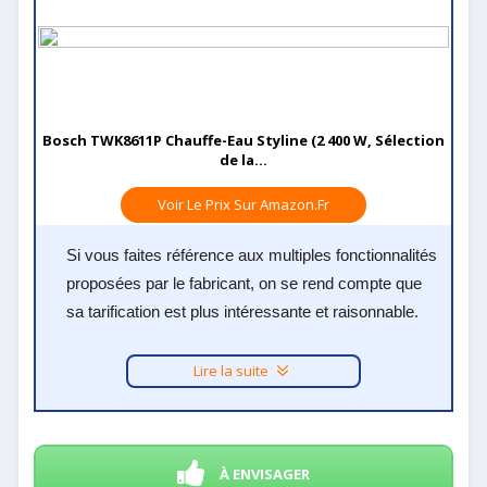
Bosch TWK8611P Chauffe-Eau Styline (2 400 W, Sélection
de la...
Voir Le Prix Sur Amazon.fr
Si vous faites référence aux multiples fonctionnalités
proposées par le fabricant, on se rend compte que
sa tarification est plus intéressante et raisonnable.
Lire la suite
À ENVISAGER