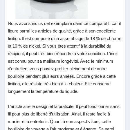
Nous avons inclus cet exemplaire dans ce comparatif,
car il
figure parmi les articles de qualité, grâce à son excellente
finition. Il est composé d’un assemblage de 18 % de chrome
et 10 % de nickel. Si vous êtes attentif à la durabilité du
récipient, il peut très bien répondre à votre condition. L’inox
est connu pour sa meilleure longévité. Avec le minimum
d’entretien, vous pouvez profiter pleinement de votre
bouilloire pendant plusieurs années. Encore grâce à cette
finition, elle résiste très bien à la chaleur. Elle conserve
longuement la température du liquide.
L’article allie le design et la praticité. Il peut fonctionner sans
fil pour plus de liberté d’utilisation. Ainsi, il reste facile à
manier et à entretenir. Quant à son aspect visuel, cette
bouilloire de voyage
a l’air moderne et élégante. Sa paroi