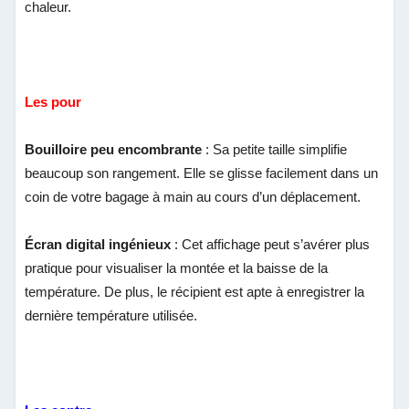
chaleur.
Les pour
Bouilloire peu encombrante
: Sa petite taille simplifie
beaucoup son rangement. Elle se glisse facilement dans un
coin de votre bagage à main au cours d’un déplacement.
Écran digital ingénieux
: Cet affichage peut s’avérer plus
pratique pour visualiser la montée et la baisse de la
température. De plus, le récipient est apte à enregistrer la
dernière température utilisée.