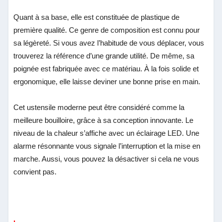
Quant à sa base, elle est constituée de plastique de
première qualité. Ce genre de composition est connu pour
sa légèreté. Si vous avez l’habitude de vous déplacer, vous
trouverez la référence d’une grande utilité. De même, sa
poignée est fabriquée avec ce matériau. À la fois solide et
ergonomique, elle laisse deviner une bonne prise en main.
Cet ustensile moderne peut être considéré comme la
meilleure bouilloire, grâce à sa conception innovante. Le
niveau de la chaleur s’affiche avec un éclairage LED. Une
alarme résonnante vous signale l’interruption et la mise en
marche. Aussi, vous pouvez la désactiver si cela ne vous
convient pas.