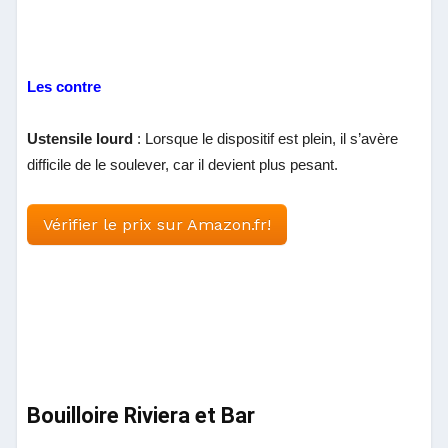
Les contre
Ustensile lourd
: Lorsque le dispositif est plein, il s’avère
difficile de le soulever, car il devient plus pesant.
Vérifier le prix sur Amazon.fr!
Bouilloire Riviera et Bar