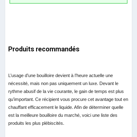
Produits recommandés
L’usage d’une bouilloire devient à l’heure actuelle une
nécessité, mais non pas uniquement un luxe. Devant le
rythme abusif de la vie courante, le gain de temps est plus
qu’important. Ce récipient vous procure cet avantage tout en
chauffant efficacement le liquide. Afin de déterminer quelle
est la meilleure bouilloire du marché, voici une liste des
produits les plus plébiscités.