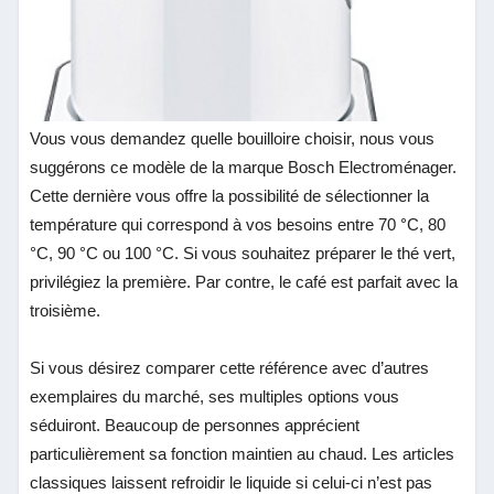
Vous vous demandez quelle bouilloire choisir, nous vous
suggérons ce modèle de la marque Bosch Electroménager.
Cette dernière vous offre la possibilité de sélectionner la
température qui correspond à vos besoins entre 70 °C, 80
°C, 90 °C ou 100 °C. Si vous souhaitez préparer le thé vert,
privilégiez la première. Par contre, le café est parfait avec la
troisième.
Si vous désirez comparer
cette référence avec d’autres
exemplaires du marché, ses multiples options vous
séduiront. Beaucoup de personnes apprécient
particulièrement sa fonction maintien au chaud. Les articles
classiques laissent refroidir le liquide si celui-ci n’est pas