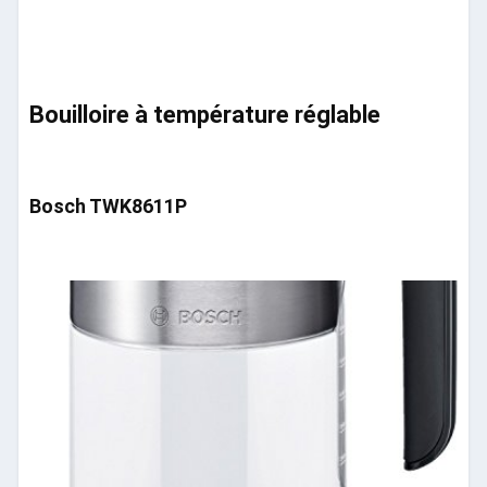
Bouilloire à température réglable
Bosch TWK8611P