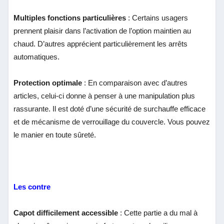
Multiples fonctions particulières
: Certains usagers
prennent plaisir dans l’activation de l’option maintien au
chaud. D’autres apprécient particulièrement les arrêts
automatiques.
Protection optimale
: En comparaison avec d’autres
articles, celui-ci donne à penser à une manipulation plus
rassurante. Il est doté d’une sécurité de surchauffe efficace
et de mécanisme de verrouillage du couvercle. Vous pouvez
le manier en toute sûreté.
Les contre
Capot difficilement accessible
: Cette partie a du mal à