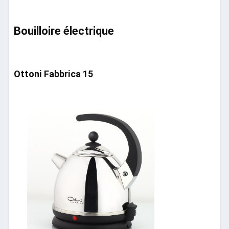
Bouilloire électrique
Ottoni Fabbrica 15