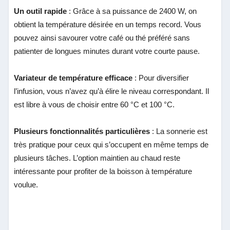
Un outil rapide
: Grâce à sa puissance de 2400 W, on
obtient la température désirée en un temps record. Vous
pouvez ainsi savourer votre café ou thé préféré sans
patienter de longues minutes durant votre courte pause.
Variateur de température efficace
: Pour diversifier
l’infusion, vous n’avez qu’à élire le niveau correspondant. Il
est libre à vous de choisir entre 60 °C et 100 °C.
Plusieurs fonctionnalités particulières
: La sonnerie est
très pratique pour ceux qui s’occupent en même temps de
plusieurs tâches. L’option maintien au chaud reste
intéressante pour profiter de la boisson à température
voulue.