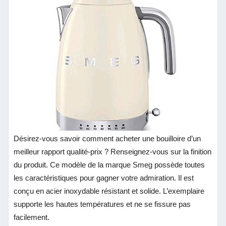
Désirez-vous savoir comment acheter une bouilloire d’un
meilleur rapport qualité-prix
? Renseignez-vous sur la finition
du produit. Ce modèle de la marque Smeg possède toutes
les caractéristiques pour gagner votre admiration. Il est
conçu en acier inoxydable résistant et solide. L’exemplaire
supporte les hautes températures et ne se fissure pas
facilement.