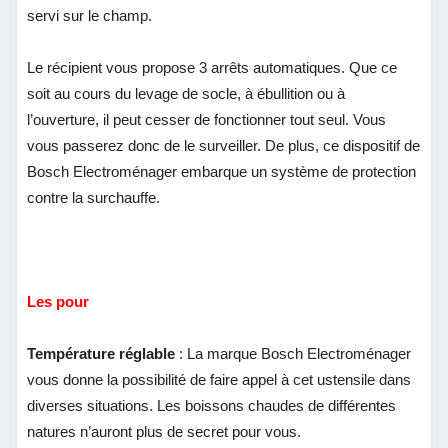
servi sur le champ.
Le récipient vous propose 3 arrêts automatiques. Que ce
soit au cours du levage de socle, à ébullition ou à
l’ouverture, il peut cesser de fonctionner tout seul. Vous
vous passerez donc de le surveiller. De plus, ce dispositif de
Bosch Electroménager embarque un système de protection
contre la surchauffe.
Les pour
Température réglable
: La marque Bosch Electroménager
vous donne la possibilité de faire appel à cet ustensile dans
diverses situations. Les boissons chaudes de différentes
natures n’auront plus de secret pour vous.