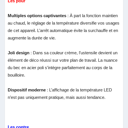
Les pour
Multiples options captivantes
: À part la fonction maintien
au chaud, le réglage de la température diversifie vos usages
de cet appareil. L’arrêt automatique évite la surchauffe et en
augmente la durée de vie.
Joli design
: Dans sa couleur crème, l’ustensile devient un
élément de déco réussi sur votre plan de travail. La nuance
du bec en acier poli s’intègre parfaitement au corps de la
bouilloire.
Dispositif moderne
: L’affichage de la température LED
n’est pas uniquement pratique, mais aussi tendance.
Les contre