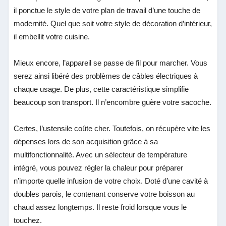
il ponctue le style de votre plan de travail d’une touche de
modernité. Quel que soit votre style de décoration d’intérieur,
il embellit votre cuisine.
Mieux encore, l’appareil se passe de fil pour marcher. Vous
serez ainsi libéré des problèmes de câbles électriques à
chaque usage. De plus, cette caractéristique simplifie
beaucoup son transport. Il n’encombre guère votre sacoche.
Certes, l’ustensile coûte cher. Toutefois, on récupère vite les
dépenses lors de son acquisition grâce à sa
multifonctionnalité. Avec un sélecteur de température
intégré, vous pouvez régler la chaleur pour préparer
n’importe quelle infusion de votre choix. Doté d’une cavité à
doubles parois, le contenant conserve votre boisson au
chaud assez longtemps. Il reste froid lorsque vous le
touchez.