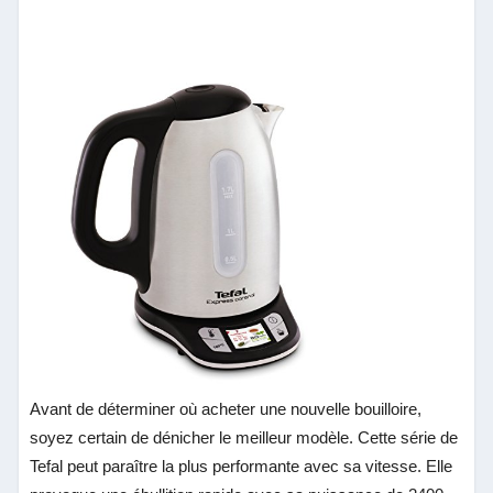
Avant de déterminer où acheter une nouvelle bouilloire,
soyez certain de dénicher le meilleur modèle. Cette série de
Tefal peut paraître la plus performante avec sa vitesse. Elle