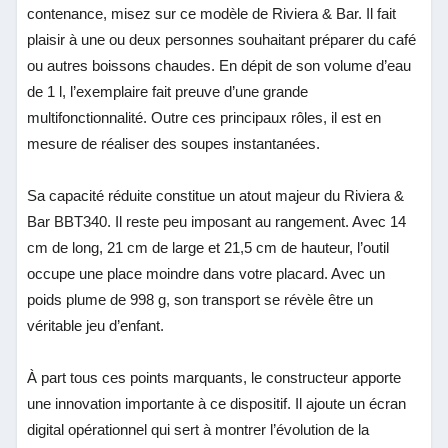
contenance, misez sur ce modèle de Riviera & Bar. Il fait
plaisir à une ou deux personnes souhaitant préparer du café
ou autres boissons chaudes. En dépit de son volume d’eau
de 1 l, l’exemplaire fait preuve d’une grande
multifonctionnalité. Outre ces principaux rôles, il est en
mesure de réaliser des soupes instantanées.
Sa capacité réduite constitue un atout majeur du Riviera &
Bar BBT340. Il reste peu imposant au rangement. Avec 14
cm de long, 21 cm de large et 21,5 cm de hauteur, l’outil
occupe une place moindre dans votre placard. Avec un
poids plume de 998 g, son transport se révèle être un
véritable jeu d’enfant.
À part tous ces points marquants, le constructeur apporte
une innovation importante à ce dispositif. Il ajoute un écran
digital opérationnel qui sert à montrer l’évolution de la