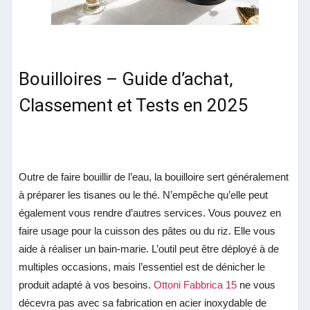
Bouilloires – Guide d’achat,
Classement et Tests en 2025
Outre de faire bouillir de l’eau, la bouilloire sert généralement
à préparer les tisanes ou le thé. N’empêche qu’elle peut
également vous rendre d’autres services. Vous pouvez en
faire usage pour la cuisson des pâtes ou du riz. Elle vous
aide à réaliser un bain-marie. L’outil peut être déployé à de
multiples occasions, mais l’essentiel est de dénicher le
produit adapté à vos besoins.
Ottoni Fabbrica 15
ne vous
décevra pas avec sa fabrication en acier inoxydable de