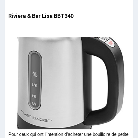
Riviera & Bar Lisa BBT340
Pour ceux qui ont l’intention d’acheter
une bouilloire de petite