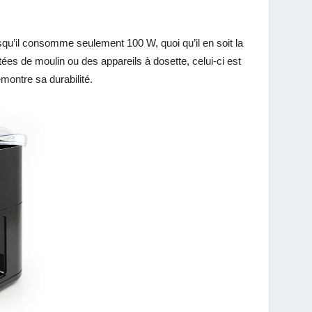
qu’il consomme seulement 100 W, quoi qu’il en soit la
s de moulin ou des appareils à dosette, celui-ci est
montre sa durabilité.