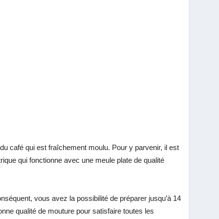
du café qui est fraîchement moulu. Pour y parvenir, il est
ctrique qui fonctionne avec une meule plate de qualité
onséquent, vous avez la possibilité de préparer jusqu’à 14
nne qualité de mouture pour satisfaire toutes les