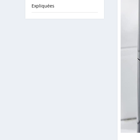
Expliquées