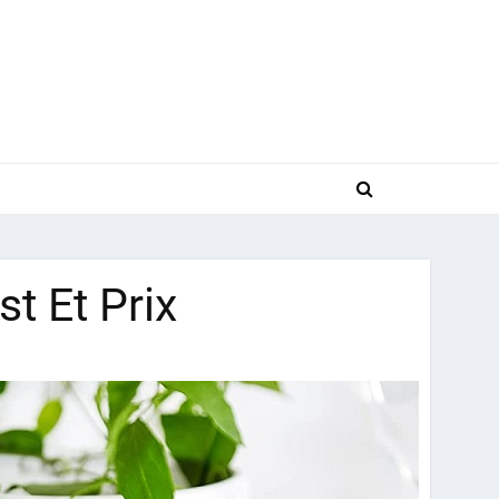
st Et Prix