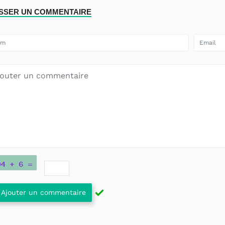
ISSER UN COMMENTAIRE
Ajouter un commentaire