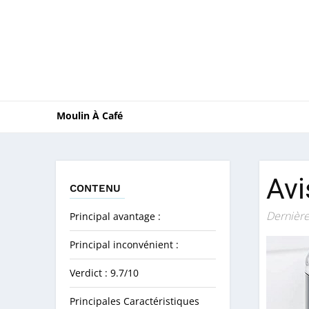
Moulin À Café
Avi
CONTENU
Dernière
Principal avantage :
Principal inconvénient :
Verdict : 9.7/10
Principales Caractéristiques