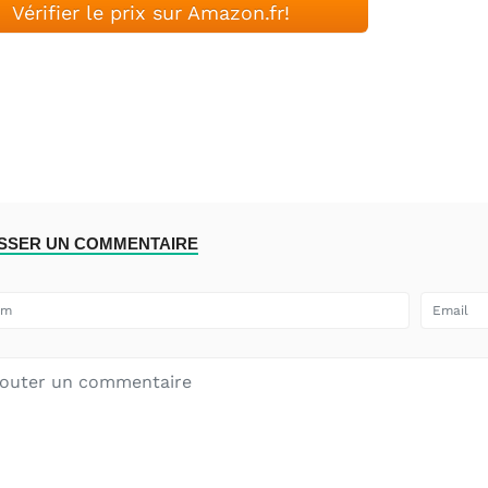
Vérifier le prix sur Amazon.fr!
ISSER UN COMMENTAIRE