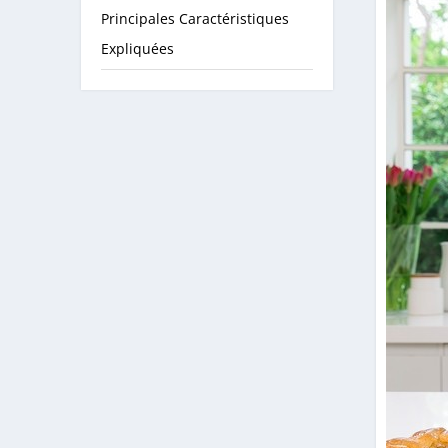
Principales Caractéristiques
Expliquées