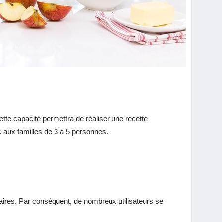
ette capacité permettra de réaliser une recette
nc aux familles de 3 à 5 personnes.
aires. Par conséquent, de nombreux utilisateurs se