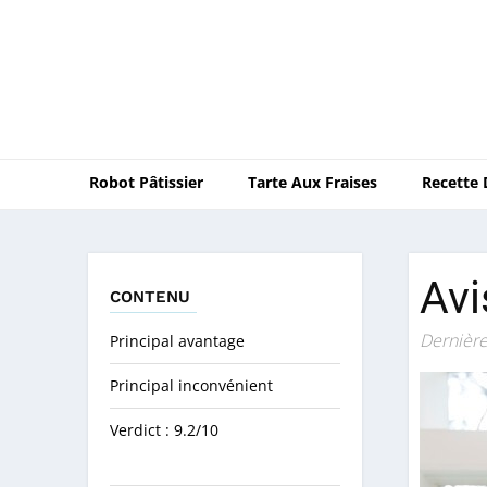
Robot Pâtissier
Tarte Aux Fraises
Recette
Avi
CONTENU
Dernière
Principal avantage
Principal inconvénient
Verdict : 9.2/10