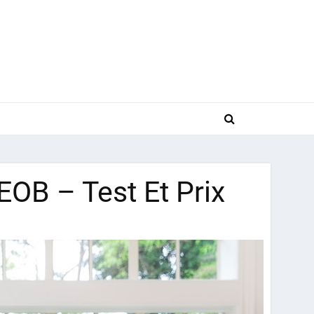
EOB – Test Et Prix