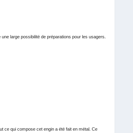
e une large possibilité de préparations pour les usagers.
Tout ce qui compose cet engin a été fait en métal. Ce