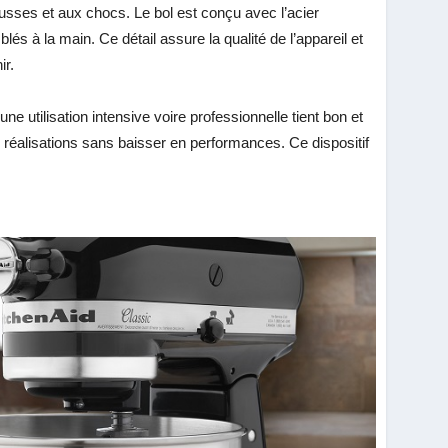
usses et aux chocs. Le bol est conçu avec l’acier
s à la main. Ce détail assure la qualité de l’appareil et
nir.
ne utilisation intensive voire professionnelle tient bon et
réalisations sans baisser en performances. Ce dispositif