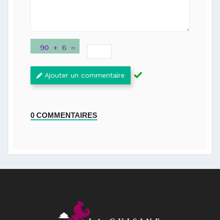
Ajouter un commentaire
0 COMMENTAIRES