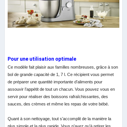
Pour une utilisation optimale
Ce modèle fait plaisir aux familles nombreuses, grâce à son
bol de grande capacité de 1, 7 l. Ce récipient vous permet
de préparer une quantité importante d’aliments pour
assouvir l’appétit de tout un chacun. Vous pouvez vous en
servir pour réaliser des boissons rafraîchissantes, des
sauces, des crèmes et même les repas de votre bébé.
Quant à son nettoyage, tout s’accomplit de la manière la
plus simple et la plus rapide. Vous n’avez qu’à retirer les