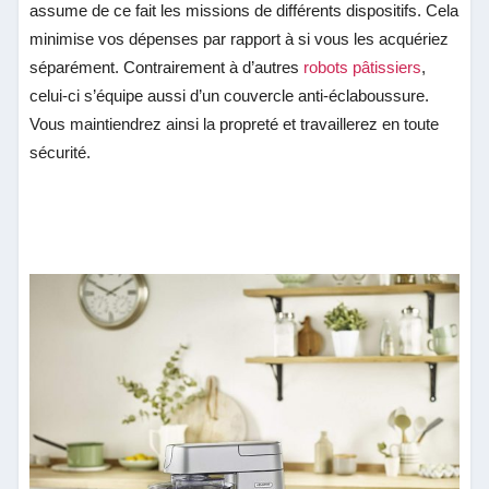
assume de ce fait les missions de différents dispositifs. Cela
minimise vos dépenses par rapport à si vous les acquériez
séparément. Contrairement à d’autres
robots pâtissiers
,
celui-ci s’équipe aussi d’un couvercle anti-éclaboussure.
Vous maintiendrez ainsi la propreté et travaillerez en toute
sécurité.