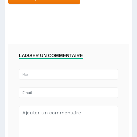
LAISSER UN COMMENTAIRE