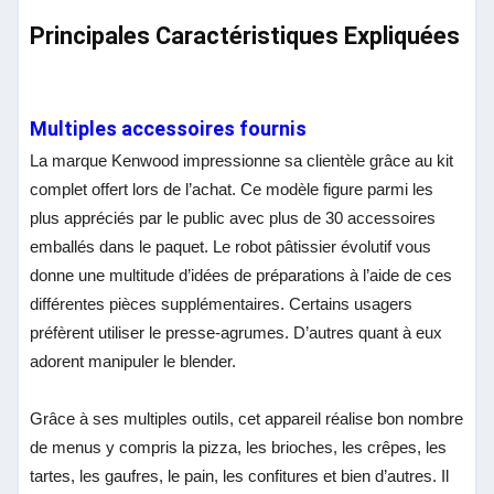
Principales Caractéristiques Expliquées
Multiples accessoires fournis
La marque Kenwood impressionne sa clientèle grâce au kit
complet offert lors de l’achat. Ce modèle figure parmi les
plus appréciés par le public avec plus de 30 accessoires
emballés dans le paquet. Le robot pâtissier évolutif vous
donne une multitude d’idées de préparations à l’aide de ces
différentes pièces supplémentaires. Certains usagers
préfèrent utiliser le presse-agrumes. D’autres quant à eux
adorent manipuler le blender.
Grâce à ses multiples outils, cet appareil réalise bon nombre
de menus y compris la pizza, les brioches, les crêpes, les
tartes, les gaufres, le pain, les confitures et bien d’autres. Il