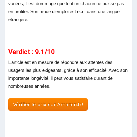
variées, il est dommage que tout un chacun ne puisse pas
en profiter. Son mode d’emploi est écrit dans une langue
étrangère.
Verdict : 9.1/10
L’article est en mesure de répondre aux attentes des
usagers les plus exigeants, grâce à son efficacité. Avec son
importante longévité, il peut vous satisfaire durant de
nombreuses années.
Vérifier le prix sur Amazon.fr!