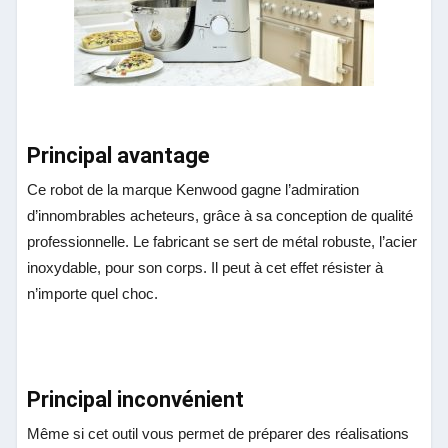
Principal avantage
Ce robot de la marque Kenwood gagne l’admiration
d’innombrables acheteurs, grâce à sa conception de qualité
professionnelle. Le fabricant se sert de métal robuste, l’acier
inoxydable, pour son corps. Il peut à cet effet résister à
n’importe quel choc.
Principal inconvénient
Même si cet outil vous permet de préparer des réalisations