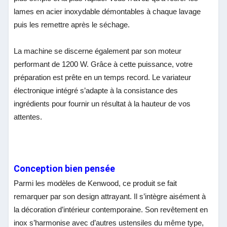
lames en acier inoxydable démontables à chaque lavage
puis les remettre après le séchage.
La machine se discerne également par son moteur
performant de 1200 W. Grâce à cette puissance, votre
préparation est prête en un temps record. Le variateur
électronique intégré s’adapte à la consistance des
ingrédients pour fournir un résultat à la hauteur de vos
attentes.
Conception bien pensée
Parmi les modèles de Kenwood, ce produit se fait
remarquer par son design attrayant. Il s’intègre aisément à
la décoration d’intérieur contemporaine. Son revêtement en
inox s’harmonise avec d’autres ustensiles du même type,