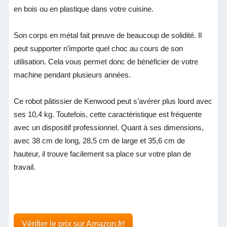
en bois ou en plastique dans votre cuisine.
Son corps en métal fait preuve de beaucoup de solidité. Il
peut supporter n’importe quel choc au cours de son
utilisation. Cela vous permet donc de bénéficier de votre
machine pendant plusieurs années.
Ce robot pâtissier de Kenwood peut s’avérer plus lourd avec
ses 10,4 kg. Toutefois, cette caractéristique est fréquente
avec un dispositif professionnel. Quant à ses dimensions,
avec 38 cm de long, 28,5 cm de large et 35,6 cm de
hauteur, il trouve facilement sa place sur votre plan de
travail.
Vérifier le prix sur Amazon.fr!