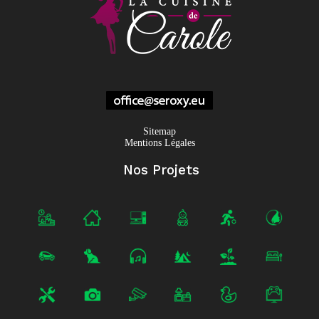
Sitemap
Mentions Légales
Nos Projets